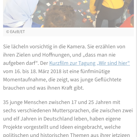
©
EAzB/ET
Sie lächeln vorsichtig in die Kamera. Sie erzählen von
ihren Zielen und Hoffnungen, und „dass man nie
aufgeben darf“. Der
Kurzfilm zur Tagung „Wir sind hier“
vom 16. bis 18. März 2018 ist eine fünfminütige
Momentaufnahme, die zeigt, was junge Geflüchtete
brauchen und was ihnen Kraft gibt.
35 junge Menschen zwischen 17 und 25 Jahren mit
sechs verschiedenen Muttersprachen, die zwischen zwei
und elf Jahren in Deutschland leben, haben eigene
Projekte vorgestellt und Ideen eingebracht, welche
politischen und historischen Themen aus ihrer jetzigen