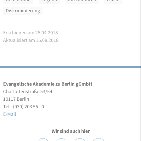
Diskriminierung
Erschienen am 25.04.2018
Aktualisiert am 16.08.2018
Evangelische Akademie zu Berlin gGmbH
Charlottenstraße 53/54
10117 Berlin
Tel.: (030) 203 55 - 0
E-Mail
Wir sind auch hier