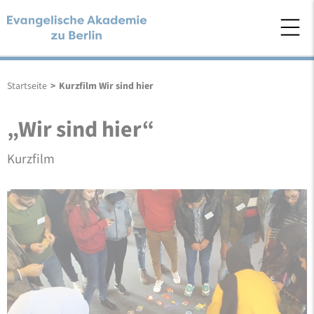
Startseite
>
Kurzfilm Wir sind hier
„Wir sind hier“
Kurzfilm