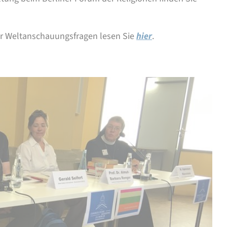
für Weltanschauungsfragen lesen Sie
hier
.