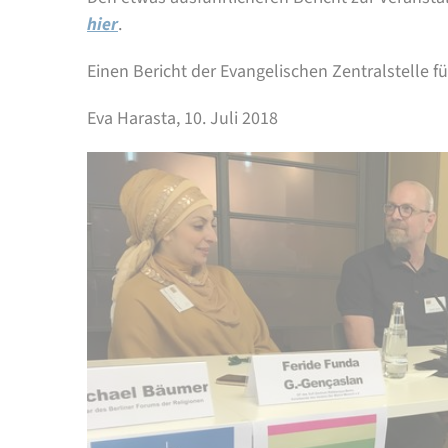
hier
.
Einen Bericht der Evangelischen Zentralstelle 
Eva Harasta, 10. Juli 2018