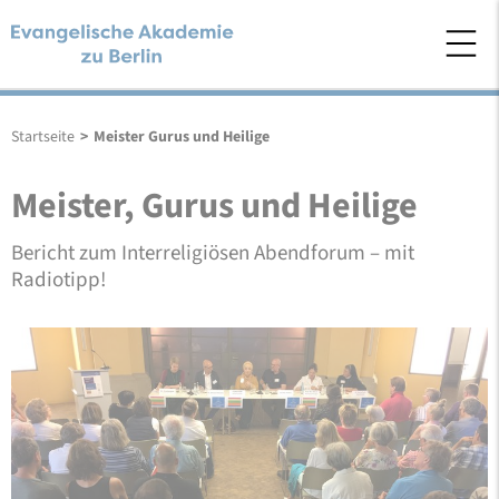
Startseite
>
Meister Gurus und Heilige
Meister, Gurus und Heilige
Bericht zum Interreligiösen Abendforum – mit
Radiotipp!