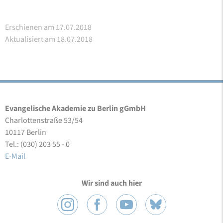
Erschienen am 17.07.2018
Aktualisiert am 18.07.2018
Evangelische Akademie zu Berlin gGmbH
Charlottenstraße 53/54
10117 Berlin
Tel.: (030) 203 55 - 0
E-Mail
Wir sind auch hier