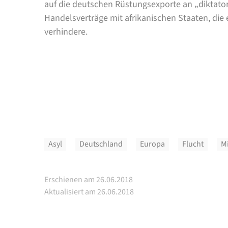
auf die deutschen Rüstungsexporte an „diktato
Handelsverträge mit afrikanischen Staaten, die
verhindere.
Asyl
Deutschland
Europa
Flucht
M
Erschienen am 26.06.2018
Aktualisiert am 26.06.2018