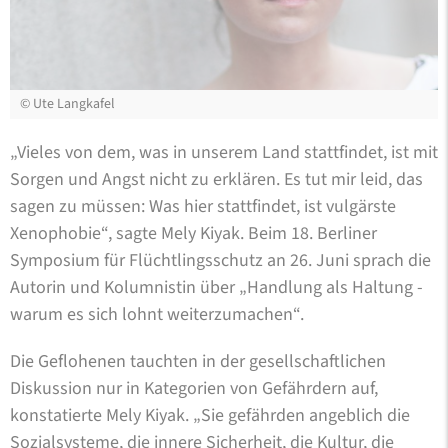
©
Ute Langkafel
„Vieles von dem, was in unserem Land stattfindet, ist mit
Sorgen und Angst nicht zu erklären. Es tut mir leid, das
sagen zu müssen: Was hier stattfindet, ist vulgärste
Xenophobie“, sagte Mely Kiyak. Beim 18. Berliner
Symposium für Flüchtlingsschutz an 26. Juni sprach die
Autorin und Kolumnistin über „Handlung als Haltung -
warum es sich lohnt weiterzumachen“.
Die Geflohenen tauchten in der gesellschaftlichen
Diskussion nur in Kategorien von Gefährdern auf,
konstatierte Mely Kiyak. „Sie gefährden angeblich die
Sozialsysteme, die innere Sicherheit, die Kultur, die