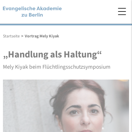
Startseite
>
Vortrag Mely Kiyak
„Handlung als Haltung“
Mely Kiyak beim Flüchtlingsschutzsymposium