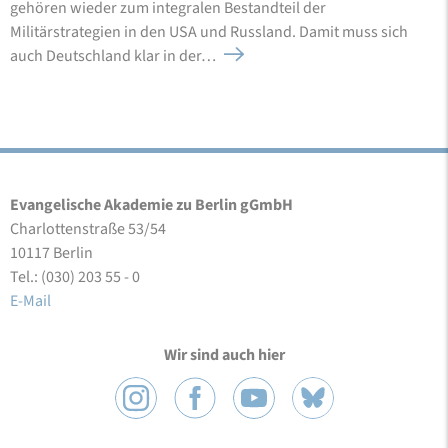
gehören wieder zum integralen Bestandteil der
Militärstrategien in den USA und Russland. Damit muss sich
auch Deutschland klar in der…
Evangelische Akademie zu Berlin gGmbH
Charlottenstraße 53/54
10117 Berlin
Tel.: (030) 203 55 - 0
E-Mail
Wir sind auch hier