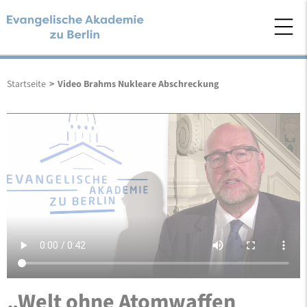
Startseite
>
Video Brahms Nukleare Abschreckung
„Welt ohne Atomwaffen