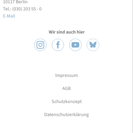
10117 Berlin
Tel.: (030) 203 55 - 0
E-Mail
Wir sind auch hier
Impressum
AGB
Schutzkonzept
Datenschutzerklärung