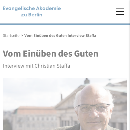
Startseite
>
Vom Einüben des Guten Interview Staffa
Vom Einüben des Guten
Interview mit Christian Staffa