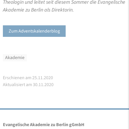
Theologin und leitet seit diesem Sommer die Evangelische
Akademie zu Berlin als Direktorin.
Zum Adventskalenderblog
Akademie
Erschienen am 25.11.2020
Aktualisiert am 30.11.2020
Evangelische Akademie zu Berlin gGmbH