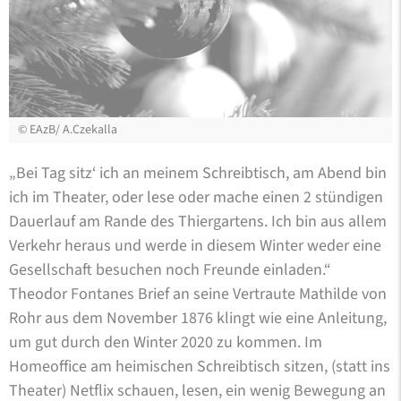
©
EAzB/ A.Czekalla
„Bei Tag sitz‘ ich an meinem Schreibtisch, am Abend bin
ich im Theater, oder lese oder mache einen 2 stündigen
Dauerlauf am Rande des Thiergartens. Ich bin aus allem
Verkehr heraus und werde in diesem Winter weder eine
Gesellschaft besuchen noch Freunde einladen.“
Theodor Fontanes Brief an seine Vertraute Mathilde von
Rohr aus dem November 1876 klingt wie eine Anleitung,
um gut durch den Winter 2020 zu kommen. Im
Homeoffice am heimischen Schreibtisch sitzen, (statt ins
Theater) Netflix schauen, lesen, ein wenig Bewegung an