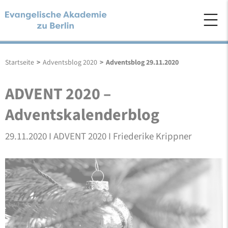
Startseite
>
Adventsblog 2020
>
Adventsblog 29.11.2020
ADVENT 2020 –
Adventskalenderblog
29.11.2020 I ADVENT 2020 I Friederike Krippner