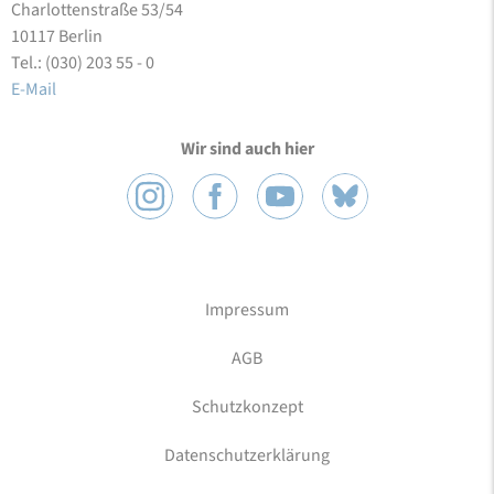
Charlottenstraße 53/54
10117 Berlin
Tel.: (030) 203 55 - 0
E-Mail
Wir sind auch hier
Impressum
AGB
Schutzkonzept
Datenschutzerklärung