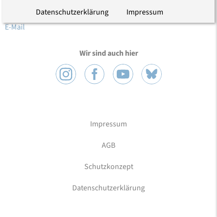
10117 Berlin
Datenschutzerklärung
Impressum
Tel.: (030) 203 55 - 0
E-Mail
Wir sind auch hier
Impressum
AGB
Schutzkonzept
Datenschutzerklärung