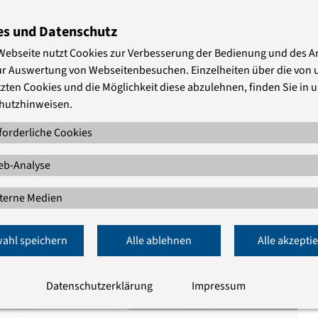
es und Datenschutz
Webseite nutzt Cookies zur Verbesserung der Bedienung und des 
ur Auswertung von Webseitenbesuchen. Einzelheiten über die von 
zten Cookies und die Möglichkeit diese abzulehnen, finden Sie in 
hutzhinweisen.
forderliche Cookies
b-Analyse
terne Medien
ahl speichern
Alle ablehnen
Alle akzepti
Datenschutzerklärung
Impressum