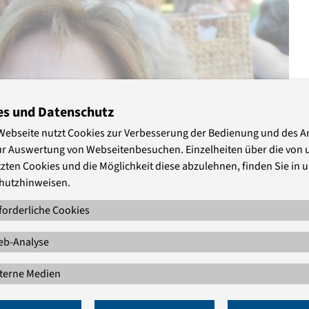
es und Datenschutz
Webseite nutzt Cookies zur Verbesserung der Bedienung und des 
ur Auswertung von Webseitenbesuchen. Einzelheiten über die von 
zten Cookies und die Möglichkeit diese abzulehnen, finden Sie in 
hutzhinweisen.
forderliche Cookies
b-Analyse
terne Medien