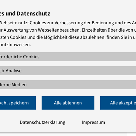
es und Datenschutz
Webseite nutzt Cookies zur Verbesserung der Bedienung und des 
ur Auswertung von Webseitenbesuchen. Einzelheiten über die von 
zten Cookies und die Möglichkeit diese abzulehnen, finden Sie in 
hutzhinweisen.
forderliche Cookies
b-Analyse
terne Medien
ahl speichern
Alle ablehnen
Alle akzepti
Datenschutzerklärung
Impressum