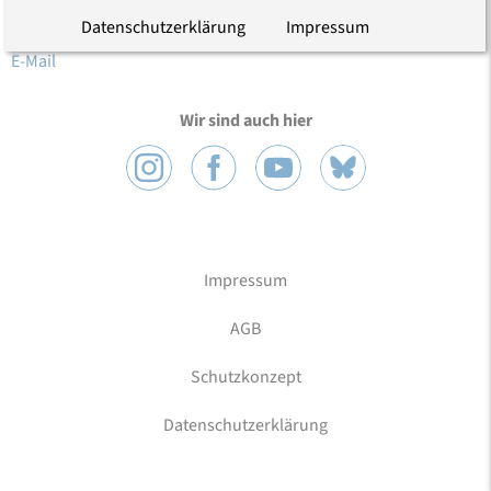
10117 Berlin
Datenschutzerklärung
Impressum
Tel.: (030) 203 55 - 0
E-Mail
Wir sind auch hier
Impressum
AGB
Schutzkonzept
Datenschutzerklärung