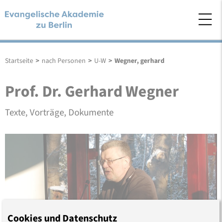
Startseite
>
nach Personen
>
U-W
>
Wegner, gerhard
Prof. Dr. Gerhard Wegner
Texte, Vorträge, Dokumente
Cookies und Datenschutz