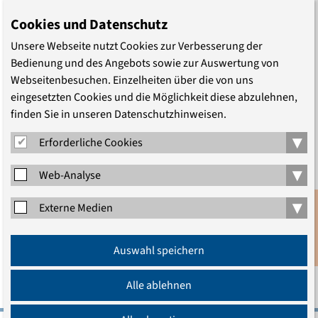
Luckau
Cookies und Datenschutz
Unsere Webseite nutzt Cookies zur Verbesserung der
Bedienung und des Angebots sowie zur Auswertung von
Webseitenbesuchen. Einzelheiten über die von uns
eingesetzten Cookies und die Möglichkeit diese abzulehnen,
finden Sie in unseren Datenschutzhinweisen.
TEILEN
▾
Erforderliche Cookies
▾
Web-Analyse
▾
Externe Medien
Anmeldung
LEITUNG
Auswahl speichern
Newsletter
Alle ablehnen