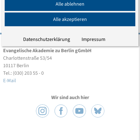
Alle ablehnen
Alle akzeptieren
Datenschutzerklärung
Impressum
Evangelische Akademie zu Berlin gGmbH
Charlottenstraße 53/54
10117 Berlin
Tel.: (030) 203 55 - 0
E-Mail
Wir sind auch hier