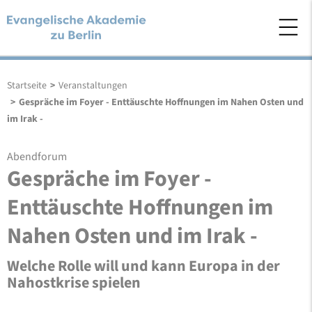
Startseite
>
Veranstaltungen
>
Gespräche im Foyer - Enttäuschte Hoffnungen im Nahen Osten und
im Irak -
Abendforum
Gespräche im Foyer -
Enttäuschte Hoffnungen im
Nahen Osten und im Irak -
Welche Rolle will und kann Europa in der
Nahostkrise spielen