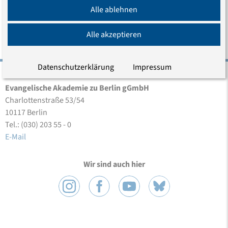
Alle ablehnen
LEITUNG
Alle akzeptieren
Datenschutzerklärung
Impressum
Evangelische Akademie zu Berlin gGmbH
Charlottenstraße 53/54
10117 Berlin
Tel.: (030) 203 55 - 0
E-Mail
Wir sind auch hier