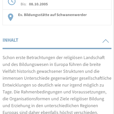
Bis:
08.10.2005
Ev. Bildungsstätte auf Schwanenwerder
INHALT
Schon erste Betrachtungen der religiösen Landschaft
und des Bildungswesen in Europa führen die breite
Vielfalt historisch gewachsener Strukturen und die
immensen Unterschiede gegenwärtiger gesellschaftliche
Entwicklungen so deutlich wie nur irgend möglich zu
Tage. Die Rahmenbedingungen und Voraussetzungen,
die Organisationsformen und Ziele religiöser Bildung
und Erziehung in den unterschiedlichen Regionen
Europas sind daher ebenfalls höchst verschieden.