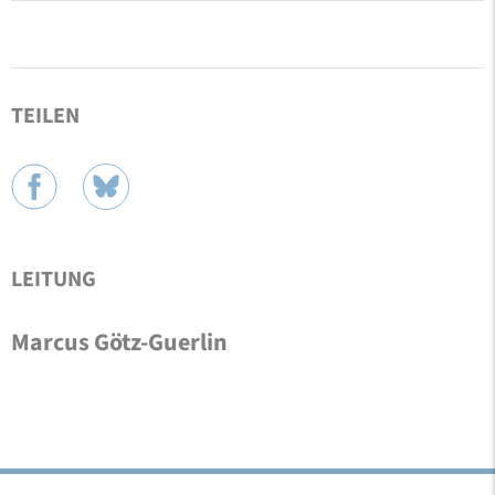
TEILEN
LEITUNG
Marcus Götz-Guerlin