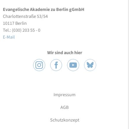
Evangelische Akademie zu Berlin gGmbH
Charlottenstraße 53/54
10117 Berlin
Tel.: (030) 203 55 - 0
E-Mail
Wir sind auch hier
Impressum
AGB
Schutzkonzept