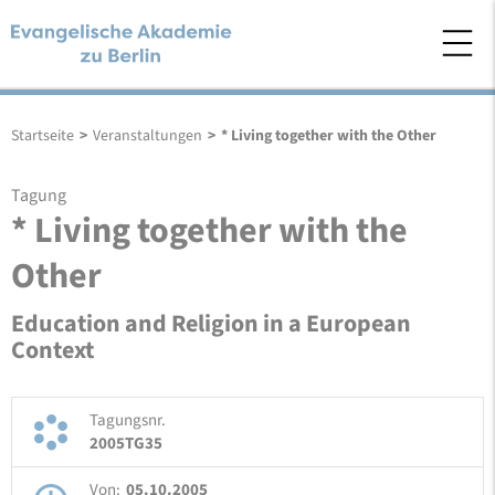
Startseite
>
Veranstaltungen
>
* Living together with the Other
Tagung
* Living together with the
Other
Education and Religion in a European
Context
Tagungsnr.
2005TG35
Von:
05.10.2005