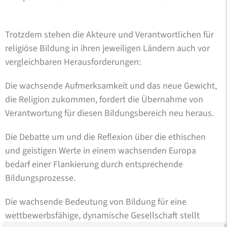
Trotzdem stehen die Akteure und Verantwortlichen für
religiöse Bildung in ihren jeweiligen Ländern auch vor
vergleichbaren Herausforderungen:
Die wachsende Aufmerksamkeit und das neue Gewicht,
die Religion zukommen, fordert die Übernahme von
Verantwortung für diesen Bildungsbereich neu heraus.
Die Debatte um und die Reflexion über die ethischen
und geistigen Werte in einem wachsenden Europa
bedarf einer Flankierung durch entsprechende
Bildungsprozesse.
Die wachsende Bedeutung von Bildung für eine
wettbewerbsfähige, dynamische Gesellschaft stellt