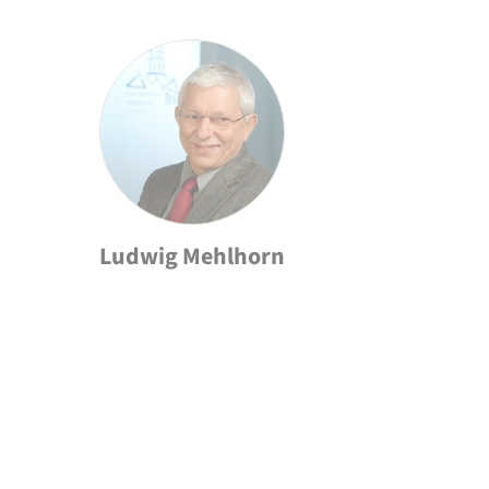
Ludwig Mehlhorn