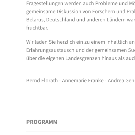
Fragestellungen werden auch Probleme und Mög
gemeinsame Diskussion von Forschern und Prakt
Belarus, Deutschland und anderen Ländern war 
fruchtbar.
Wir laden Sie herzlich ein zu einem inhaltlich
Erfahrungsaustausch und der gemeinsamen Suc
über die eigenen Landesgrenzen hinaus als auc
Bernd Florath - Annemarie Franke - Andrea Ge
PROGRAMM