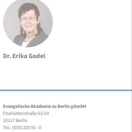
Dr. Erika Godel
Evangelische Akademie zu Berlin gGmbH
Charlottenstraße 53/54
10117 Berlin
Tel.: (030) 203 55 - 0