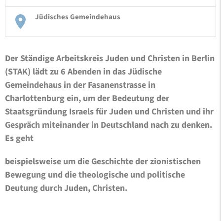
Jüdisches Gemeindehaus
Der Ständige Arbeitskreis Juden und Christen in Berlin
(STAK) lädt zu 6 Abenden in das Jüdische
Gemeindehaus in der Fasanenstrasse in
Charlottenburg ein, um der Bedeutung der
Staatsgründung Israels für Juden und Christen und ihr
Gespräch miteinander in Deutschland nach zu denken.
Es geht
beispielsweise um die Geschichte der zionistischen
Bewegung und die theologische und politische
Deutung durch Juden, Christen.