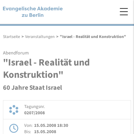
Startseite
>
Veranstaltungen
>
"Israel - Realität und Konstruktion"
Abendforum
"Israel - Realität und
Konstruktion"
60 Jahre Staat Israel
Tagungsnr.
0207/2008
Von:
15.05.2008 18:30
Bis:
15.05.2008