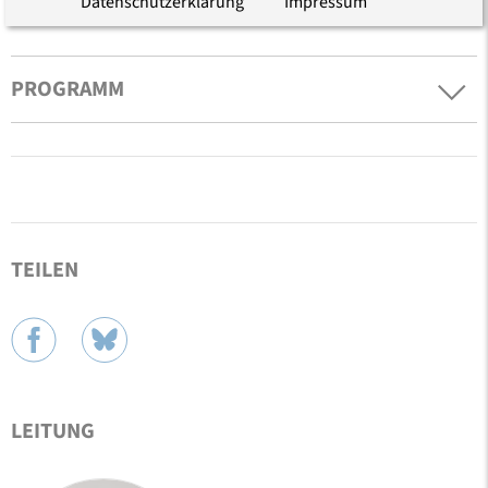
Datenschutzerklärung
Impressum
PROGRAMM
TEILEN
LEITUNG