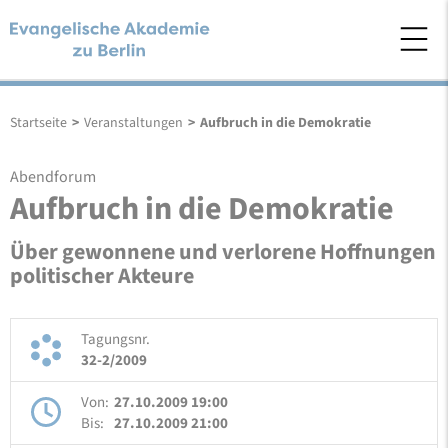
Startseite
>
Veranstaltungen
>
Aufbruch in die Demokratie
Abendforum
Aufbruch in die Demokratie
Über gewonnene und verlorene Hoffnungen
politischer Akteure
Tagungsnr.
32-2/2009
Von:
27.10.2009 19:00
Bis:
27.10.2009 21:00