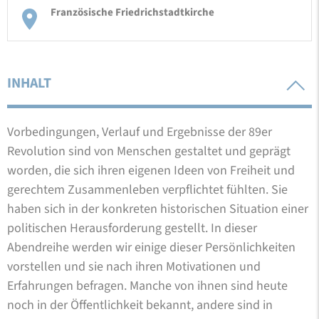
Französische Friedrichstadtkirche
INHALT
Vorbedingungen, Verlauf und Ergebnisse der 89er
Revolution sind von Menschen gestaltet und geprägt
worden, die sich ihren eigenen Ideen von Freiheit und
gerechtem Zusammenleben verpflichtet fühlten. Sie
haben sich in der konkreten historischen Situation einer
politischen Herausforderung gestellt. In dieser
Abendreihe werden wir einige dieser Persönlichkeiten
vorstellen und sie nach ihren Motivationen und
Erfahrungen befragen. Manche von ihnen sind heute
noch in der Öffentlichkeit bekannt, andere sind in