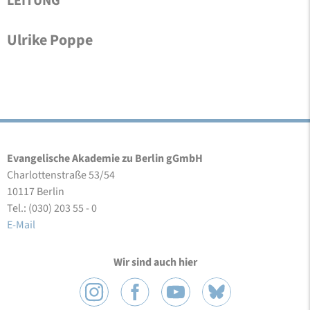
LEITUNG
Ulrike Poppe
Evangelische Akademie zu Berlin gGmbH
Charlottenstraße 53/54
10117 Berlin
Tel.: (030) 203 55 - 0
E-Mail
Wir sind auch hier