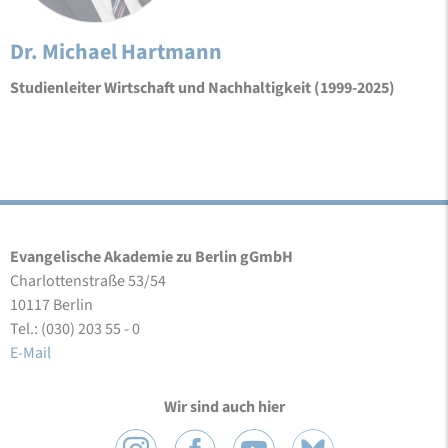
Dr. Michael Hartmann
Studienleiter Wirtschaft und Nachhaltigkeit (1999-2025)
Evangelische Akademie zu Berlin gGmbH
Charlottenstraße 53/54
10117 Berlin
Tel.: (030) 203 55 - 0
E-Mail
Wir sind auch hier