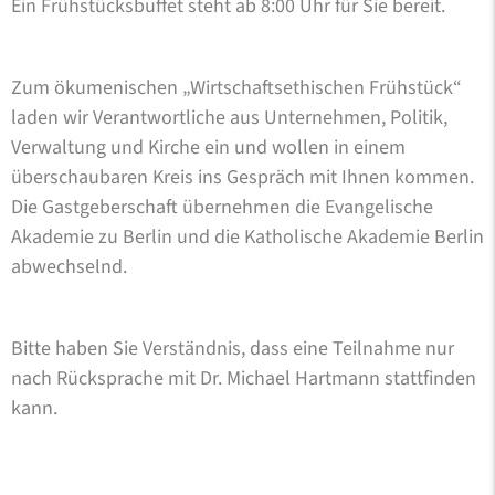
Ein Frühstücksbuffet steht ab 8:00 Uhr für Sie bereit.
Zum ökumenischen „Wirtschaftsethischen Frühstück“
laden wir Verantwortliche aus Unternehmen, Politik,
Verwaltung und Kirche ein und wollen in einem
überschaubaren Kreis ins Gespräch mit Ihnen kommen.
Die Gastgeberschaft übernehmen die Evangelische
Akademie zu Berlin und die Katholische Akademie Berlin
abwechselnd.
Bitte haben Sie Verständnis, dass eine Teilnahme nur
nach Rücksprache mit Dr. Michael Hartmann stattfinden
kann.