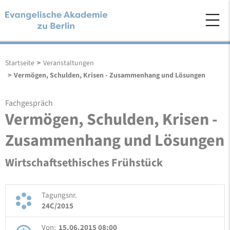
Startseite
>
Veranstaltungen
>
Vermögen, Schulden, Krisen - Zusammenhang und Lösungen
Fachgespräch
Vermögen, Schulden, Krisen -
Zusammenhang und Lösungen
Wirtschaftsethisches Frühstück
Tagungsnr.
24C/2015
Von:
15.06.2015 08:00