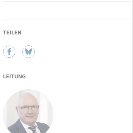
TEILEN
LEITUNG