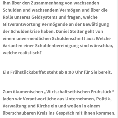
ihm über den Zusammenhang von wachsenden
Schulden und wachsendem Vermögen und über die
Rolle unseres Geldsystems und fragen, welche
Mitverantwortung Vermögende an der Bewältigung
der Schuldenkrise haben. Daniel Stelter geht von
einem unvermeidlichen Schuldenschnitt aus: Welche
Varianten einer Schuldenbereinigung sind wünschbar,
welche realistisch?
Ein Frühstücksbuffet steht ab 8:00 Uhr für Sie bereit.
Zum ökumenischen „Wirtschaftsethischen Frühstück“
laden wir Verantwortliche aus Unternehmen, Politik,
Verwaltung und Kirche ein und wollen in einem
überschaubaren Kreis ins Gespräch mit Ihnen kommen.