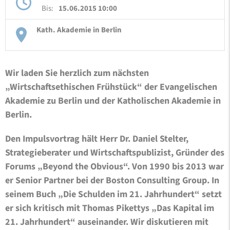
Bis:
15.06.2015 10:00
Kath. Akademie in Berlin
Wir laden Sie herzlich zum nächsten
„Wirtschaftsethischen Frühstück“ der Evangelischen
Akademie zu Berlin und der Katholischen Akademie in
Berlin.
Den Impulsvortrag hält Herr Dr. Daniel Stelter,
Strategieberater und Wirtschaftspublizist, Gründer des
Forums „Beyond the Obvious“. Von 1990 bis 2013 war
er Senior Partner bei der Boston Consulting Group. In
seinem Buch „Die Schulden im 21. Jahrhundert“ setzt
er sich kritisch mit Thomas Pikettys „Das Kapital im
21. Jahrhundert“ auseinander. Wir diskutieren mit