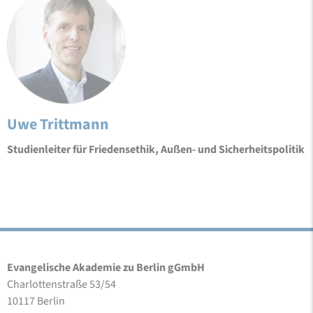
Uwe Trittmann
Studienleiter für Friedensethik, Außen- und Sicherheitspolitik
Evangelische Akademie zu Berlin gGmbH
Charlottenstraße 53/54
10117 Berlin