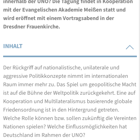
innerhalb der UNO? Die Tagung findet in Kooperation
mit der Evangelischen Akademie Meißen statt und
wird eröffnet mit einem Vortragsabend in der
Dresdner Frauenkirche.
INHALT
Der Rückgriff auf nationalistische, unilaterale und
aggressive Politikkonzepte nimmt im internationalen
Raum immer mehr zu. Das Spiel um geopolitische Macht
ist auf die Bühne der Weltpolitik zurückgekehrt. Eine auf
Kooperation und Multilateralismus basierende globale
Friedensordnung ist in den Hintergrund getreten.
Welche Rolle können bzw. sollen zukünftig die Vereinten
Nationen spielen? Welche Einflussmöglichkeiten hat
Deutschland im Rahmen der UNO?