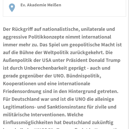
Ev. Akademie Meißen
Der Rückgriff auf nationalistische, unilaterale und
aggressive Politikkonzepte nimmt international
immer mehr zu. Das Spiel um geopolitische Macht ist
auf die Bühne der Weltpolitik zurückgekehrt. Die
Außenpolitik der USA unter Präsident Donald Trump
ist durch Unberechenbarkeit geprägt - auch und
gerade gegenüber der UNO. Bündnispolitik,
Kooperationen und eine internationale
Friedensordnung sind in den Hintergrund getreten.
Für Deutschland war und ist die UNO die alleinige
Legitimations- und Sanktionsinstanz für zivile und
militärische Interventionen. Welche
Einflussmöglichkeiten hat Deutschland zukünftig