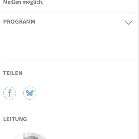
Meißen möglich.
PROGRAMM
TEILEN
LEITUNG