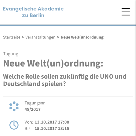
Startseite
>
Veranstaltungen
>
Neue Welt(un)ordnung:
Tagung
Neue Welt(un)ordnung:
Welche Rolle sollen zukünftig die UNO und
Deutschland spielen?
Tagungsnr.
48/2017
Von:
13.10.2017 17:00
Bis:
15.10.2017 13:15