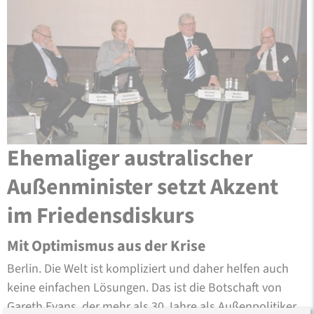
Ehemaliger australischer
Außenminister setzt Akzent
im Friedensdiskurs
Mit Optimismus aus der Krise
Berlin. Die Welt ist kompliziert und daher helfen auch
keine einfachen Lösungen. Das ist die Botschaft von
Gareth Evans, der mehr als 30 Jahre als Außenpolitiker