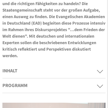
und die richtigen Fähigkeiten zu handeln? Die
Staatengemeinschaft steht vor der großen Aufgabe,
einen Ausweg zu finden. Die Evangelischen Akademien
in Deutschland (EAD) begleiten diese Prozesse intensiv
im Rahmen ihres Diskursprojektes "…dem Frieden der
Welt dienen". Mit deutschen und internationalen
Experten sollen die beschriebenen Entwicklungen
kritisch reflektiert und Perspektiven diskutiert
werden.
INHALT
PROGRAMM