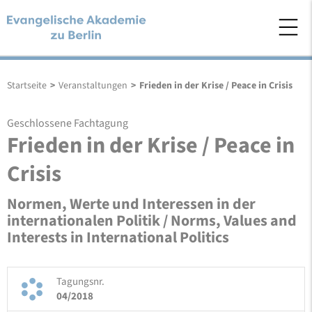
Startseite
>
Veranstaltungen
>
Frieden in der Krise / Peace in Crisis
Geschlossene Fachtagung
Frieden in der Krise / Peace in
Crisis
Normen, Werte und Interessen in der
internationalen Politik / Norms, Values and
Interests in International Politics
Tagungsnr.
04/2018