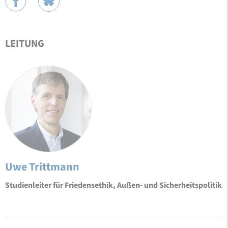
LEITUNG
Uwe Trittmann
Studienleiter für Friedensethik, Außen- und Sicherheitspolitik