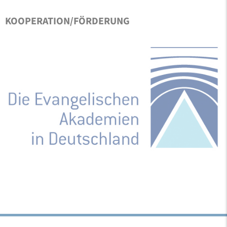
KOOPERATION/FÖRDERUNG