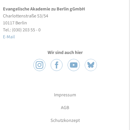
Evangelische Akademie zu Berlin gGmbH
Charlottenstraße 53/54
10117 Berlin
Tel.: (030) 203 55 - 0
E-Mail
Wir sind auch hier
Impressum
AGB
Schutzkonzept