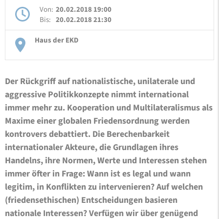
Von:
20.02.2018 19:00
Bis:
20.02.2018 21:30
Haus der EKD
Der Rückgriff auf nationalistische, unilaterale und
aggressive Politikkonzepte nimmt international
immer mehr zu. Kooperation und Multilateralismus als
Maxime einer globalen Friedensordnung werden
kontrovers debattiert. Die Berechenbarkeit
internationaler Akteure, die Grundlagen ihres
Handelns, ihre Normen, Werte und Interessen stehen
immer öfter in Frage: Wann ist es legal und wann
legitim, in Konflikten zu intervenieren? Auf welchen
(friedensethischen) Entscheidungen basieren
nationale Interessen? Verfügen wir über genügend