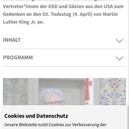
Vertreter*innen der EKD und Gästen aus den USA zum
Gedenken an den 50. Todestag (4. April) von Martin
Luther King Jr. an.
INHALT
PROGRAMM
Cookies und Datenschutz
Unsere Webseite nutzt Cookies zur Verbesserung der