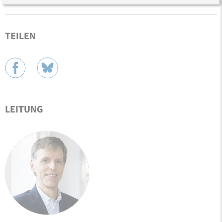
TEILEN
LEITUNG