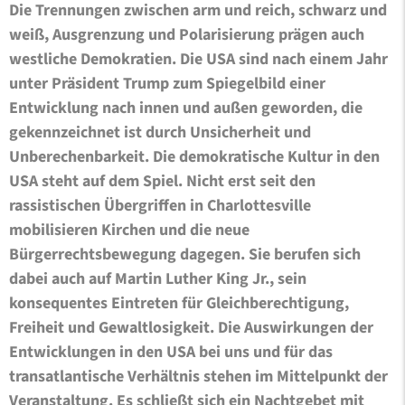
Die Trennungen zwischen arm und reich, schwarz und
weiß, Ausgrenzung und Polarisierung prägen auch
westliche Demokratien. Die USA sind nach einem Jahr
unter Präsident Trump zum Spiegelbild einer
Entwicklung nach innen und außen geworden, die
gekennzeichnet ist durch Unsicherheit und
Unberechenbarkeit. Die demokratische Kultur in den
USA steht auf dem Spiel. Nicht erst seit den
rassistischen Übergriffen in Charlottesville
mobilisieren Kirchen und die neue
Bürgerrechtsbewegung dagegen. Sie berufen sich
dabei auch auf Martin Luther King Jr., sein
konsequentes Eintreten für Gleichberechtigung,
Freiheit und Gewaltlosigkeit. Die Auswirkungen der
Entwicklungen in den USA bei uns und für das
transatlantische Verhältnis stehen im Mittelpunkt der
Veranstaltung. Es schließt sich ein Nachtgebet mit