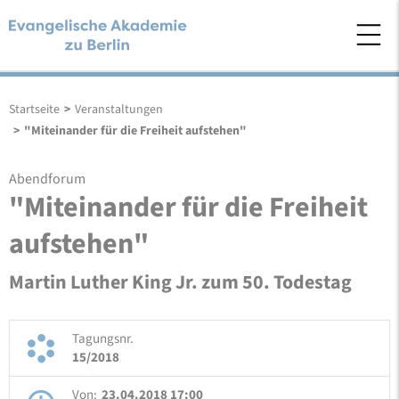
Startseite
>
Veranstaltungen
>
"Miteinander für die Freiheit aufstehen"
Abendforum
"Miteinander für die Freiheit
aufstehen"
Martin Luther King Jr. zum 50. Todestag
Tagungsnr.
15/2018
Von:
23.04.2018 17:00