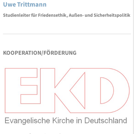
Uwe Trittmann
Studienleiter für Friedensethik, Außen- und Sicherheitspolitik
KOOPERATION/FÖRDERUNG