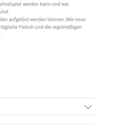
echselspiel werden kann und wie
sind.
den aufgelöst werden können. Wie neue
ägliche Fleisch und die regelmäßigen
.