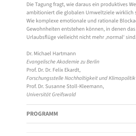
Die Tagung fragt, wie daraus ein produktives W
ambitioniert die globalen Umweltziele wirklich 
Wie komplexe emotionale und rationale Blocka
Gewohnheiten entstehen können, in denen das t
Urlaubsflüge vielleicht nicht mehr ‚normal‘ sind
Dr. Michael Hartmann
Evangelische Akademie zu Berlin
Prof. Dr. Dr. Felix Ekardt,
Forschungsstelle Nachhaltigkeit und Klimapolitik
Prof. Dr. Susanne Stoll-Kleemann,
Universität Greifswald
PROGRAMM