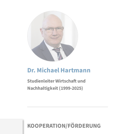
Dr. Michael Hartmann
Studienleiter Wirtschaft und
Nachhaltigkeit (1999-2025)
KOOPERATION/FÖRDERUNG