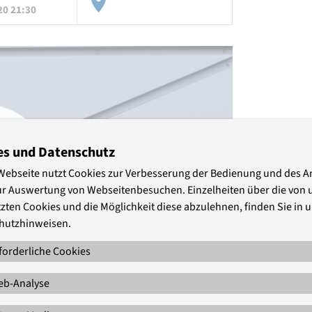
20 21:30
es und Datenschutz
Webseite nutzt Cookies zur Verbesserung der Bedienung und des 
ur Auswertung von Webseitenbesuchen. Einzelheiten über die von 
zten Cookies und die Möglichkeit diese abzulehnen, finden Sie in 
hutzhinweisen.
forderliche Cookies
b-Analyse