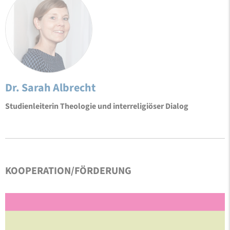
Dr. Sarah Albrecht
Studienleiterin Theologie und interreligiöser Dialog
KOOPERATION/FÖRDERUNG