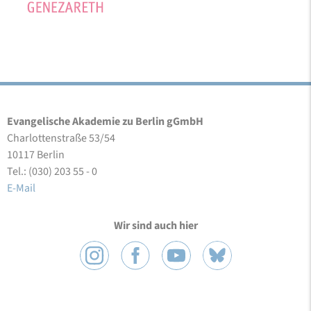
Evangelische Akademie zu Berlin gGmbH
Charlottenstraße 53/54
10117 Berlin
Tel.: (030) 203 55 - 0
E-Mail
Wir sind auch hier