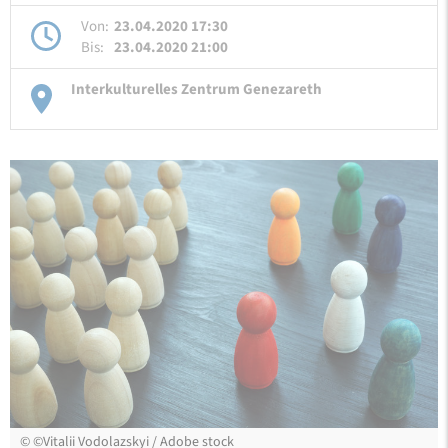
Von:
23.04.2020 17:30
Bis:
23.04.2020 21:00
Interkulturelles Zentrum Genezareth
©
©Vitalii Vodolazskyi / Adobe stock