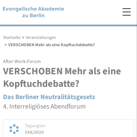
Startseite
>
Veranstaltungen
>
VERSCHOBEN Mehr als eine Kopftuchdebatte?
After-Work-Forum
VERSCHOBEN Mehr als eine
Kopftuchdebatte?
Das Berliner Neutralitätsgesetz
4. Interreligiöses Abendforum
Tagungsnr.
15A/2020