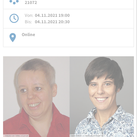
21072
Von:
04.11.2021 19:00
Bis:
04.11.2021 20:30
Online