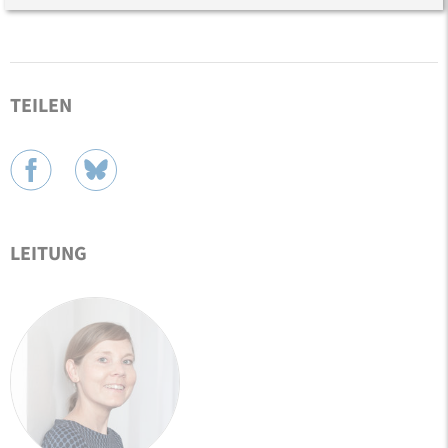
TEILEN
LEITUNG