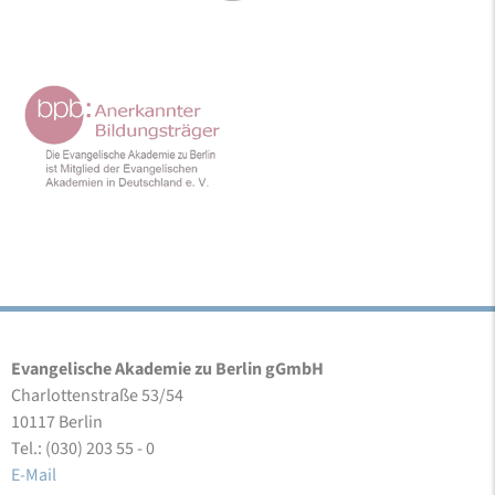
Evangelische Akademie zu Berlin gGmbH
Charlottenstraße 53/54
10117 Berlin
Tel.: (030) 203 55 - 0
E-Mail