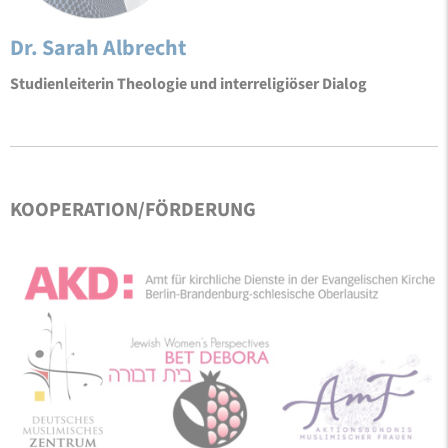
Dr. Sarah Albrecht
Studienleiterin Theologie und interreligiöser Dialog
KOOPERATION/FÖRDERUNG