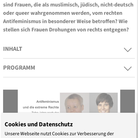
sind Frauen, die als muslimisch, jüdisch, nicht-deutsch
oder queer wahrgenommen werden, vom rechten
Antifeminismus in besonderer Weise betroffen? Wie
stellen sich Frauen Drohungen von rechts entgegen?
INHALT
PROGRAMM
Cookies und Datenschutz
Unsere Webseite nutzt Cookies zur Verbesserung der