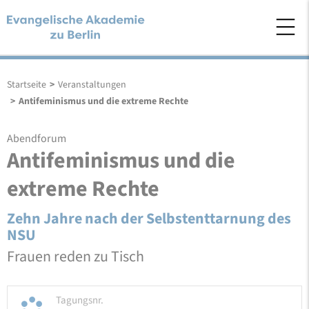
Startseite
>
Veranstaltungen
>
Antifeminismus und die extreme Rechte
Abendforum
Antifeminismus und die
extreme Rechte
Zehn Jahre nach der Selbstenttarnung des
NSU
Frauen reden zu Tisch
Tagungsnr.