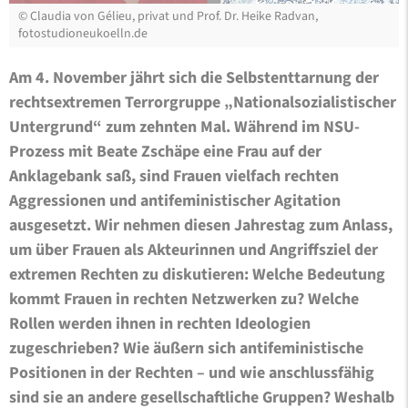
©
Claudia von Gélieu, privat und Prof. Dr. Heike Radvan,
fotostudioneukoelln.de
Am 4. November jährt sich die Selbstenttarnung der
rechtsextremen Terrorgruppe „Nationalsozialistischer
Untergrund“ zum zehnten Mal. Während im NSU-
Prozess mit Beate Zschäpe eine Frau auf der
Anklagebank saß, sind Frauen vielfach rechten
Aggressionen und antifeministischer Agitation
ausgesetzt. Wir nehmen diesen Jahrestag zum Anlass,
um über Frauen als Akteurinnen und Angriffsziel der
extremen Rechten zu diskutieren: Welche Bedeutung
kommt Frauen in rechten Netzwerken zu? Welche
Rollen werden ihnen in rechten Ideologien
zugeschrieben? Wie äußern sich antifeministische
Positionen in der Rechten – und wie anschlussfähig
sind sie an andere gesellschaftliche Gruppen? Weshalb