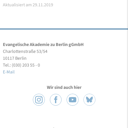
Aktualisiert am 29.11.2019
Evangelische Akademie zu Berlin gGmbH
Charlottenstraße 53/54
10117 Berlin
Tel.: (030) 203 55 - 0
E-Mail
Wir sind auch hier