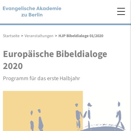
Startseite
>
Veranstaltungen
>
HJP Bibeldialoge 01/2020
Europäische Bibeldialoge
2020
Programm für das erste Halbjahr