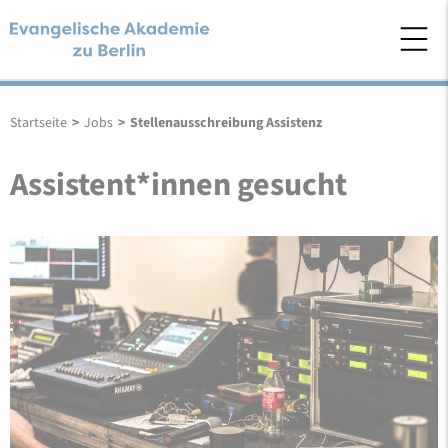
Startseite
>
Jobs
>
Stellenausschreibung Assistenz
Assistent*innen gesucht