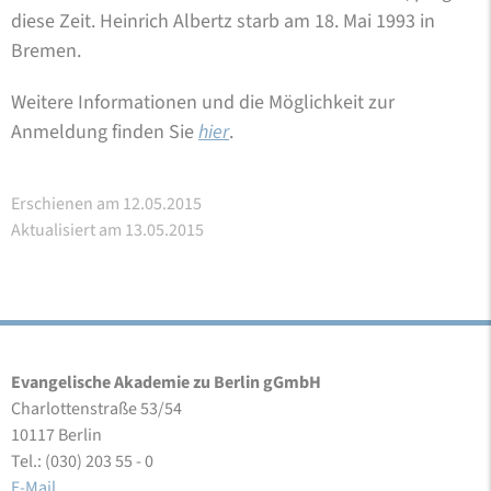
diese Zeit. Heinrich Albertz starb am 18. Mai 1993 in
Bremen.
Weitere Informationen und die Möglichkeit zur
Anmeldung finden Sie
hier
.
Erschienen am 12.05.2015
Aktualisiert am 13.05.2015
Evangelische Akademie zu Berlin gGmbH
Charlottenstraße 53/54
10117 Berlin
Tel.: (030) 203 55 - 0
E-Mail