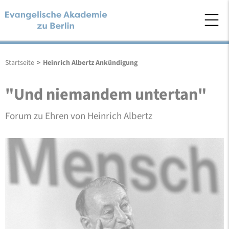
Startseite
>
Heinrich Albertz Ankündigung
"Und niemandem untertan"
Forum zu Ehren von Heinrich Albertz