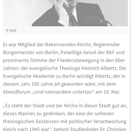
©
epd
Er war Mitglied der Bekennenden Kirche, Regierender
Bürgermeister von Berlin, freiwillige Geisel der RAF und
prominente Stimme der Friedensbewegung in den 80er
Jahren: der evangelische Theologe Heinrich Albertz. Die
Evangelische Akademie zu Berlin würdigt Albertz, der in
diesem Jahr 100 Jahre alt geworden wäre, mit dem
Abendforum „Und niemandem untertan“ am 18. Mai.
„Es steht der Stadt und der Kirche in dieser Stadt gut an,
dieses Mannes zu gedenken, der eine der seltenen
theologischen Existenzen mit politischer Verantwortung
gleich nach 1945 war“, betont Studienleiter Dr. Christian