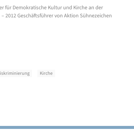
iter für Demokratische Kultur und Kirche an der
 – 2012 Geschäftsführer von Aktion Sühnezeichen
iskriminierung
Kirche