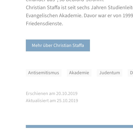
Christian Staffa ist seit sechs Jahren Studienle
Evangelischen Akademie. Davor war er von 1999
Friedensdienste.
Mehr über Christian Staffa
Antisemitismus
Akademie
Judentum
D
Erschienen am 20.10.2019
Aktualisiert am 25.10.2019