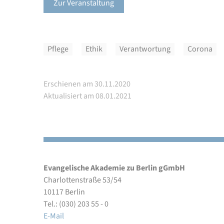
Zur Veranstaltung
Pflege
Ethik
Verantwortung
Corona
Erschienen am 30.11.2020
Aktualisiert am 08.01.2021
Evangelische Akademie zu Berlin gGmbH
Charlottenstraße 53/54
10117 Berlin
Tel.: (030) 203 55 - 0
E-Mail