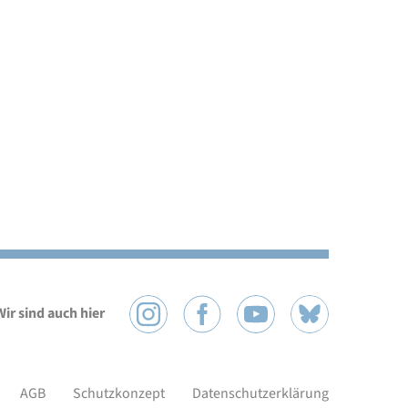
Wir sind auch hier
AGB
Schutzkonzept
Datenschutzerklärung