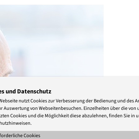
es und Datenschutz
Webseite nutzt Cookies zur Verbesserung der Bedienung und des 
ur Auswertung von Webseitenbesuchen. Einzelheiten über die von 
zten Cookies und die Möglichkeit diese abzulehnen, finden Sie in 
hutzhinweisen.
forderliche Cookies