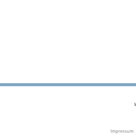
Impressum