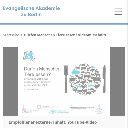
Startseite
>
Dürfen Menschen Tiere essen? Videomitschnitt
Empfohlener externer Inhalt: YouTube-Video