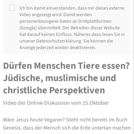
Ich bin damit einverstanden, dass mir dieses externe
Video angezeigt wird. Damit werden
personenbezogene Daten an Drittplattformen
(Google) übermittelt. Der Betreiber dieser Website
hat darauf keinen Einfluss. Näheres dazu lesen Sie in
unserer Datenschutzerklärung. Sie können die
Anzeige jederzeit wieder deaktivieren.
Dürfen Menschen Tiere essen?
Jüdische, muslimische und
christliche Perspektiven
Video der Online-Diskussion vom 15.Oktober
Wäre Jesus heute Veganer? Steht nicht bereits im Buch
Genesis, dass der Mensch sich die Erde untertan machen