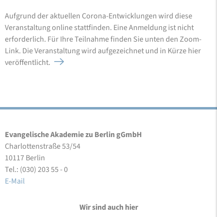
Aufgrund der aktuellen Corona-Entwicklungen wird diese
Veranstaltung online stattfinden. Eine Anmeldung ist nicht
erforderlich. Für Ihre Teilnahme finden Sie unten den Zoom-
Link. Die Veranstaltung wird aufgezeichnet und in Kürze hier
veröffentlicht.
Evangelische Akademie zu Berlin gGmbH
Charlottenstraße 53/54
10117 Berlin
Tel.: (030) 203 55 - 0
E-Mail
Wir sind auch hier