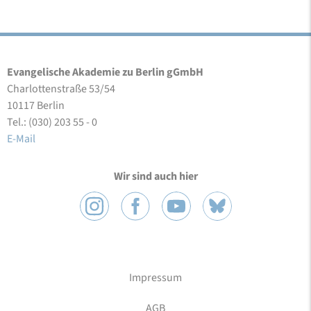
Evangelische Akademie zu Berlin gGmbH
Charlottenstraße 53/54
10117 Berlin
Tel.: (030) 203 55 - 0
E-Mail
Wir sind auch hier
Impressum
AGB