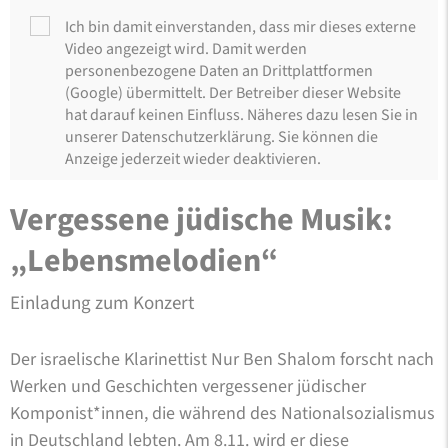
Ich bin damit einverstanden, dass mir dieses externe
Video angezeigt wird. Damit werden
personenbezogene Daten an Drittplattformen
(Google) übermittelt. Der Betreiber dieser Website
hat darauf keinen Einfluss. Näheres dazu lesen Sie in
unserer Datenschutzerklärung. Sie können die
Anzeige jederzeit wieder deaktivieren.
Vergessene jüdische Musik:
„Lebensmelodien“
Einladung zum Konzert
Der israelische Klarinettist Nur Ben Shalom forscht nach
Werken und Geschichten vergessener jüdischer
Komponist*innen, die während des Nationalsozialismus
in Deutschland lebten. Am 8.11. wird er diese