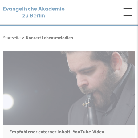
Startseite
>
Konzert Lebensmelodien
Empfohlener externer Inhalt: YouTube-Video