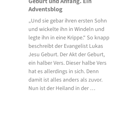
Geburt und Anfang. Ein
Adventsblog
„Und sie gebar ihren ersten Sohn
und wickelte ihn in Windeln und
legte ihn in eine Krippe.“ So knapp
beschreibt der Evangelist Lukas
Jesu Geburt. Der Akt der Geburt,
ein halber Vers. Dieser halbe Vers
hat es allerdings in sich. Denn
damit ist alles anders als zuvor.
Nun ist der Heiland in der …