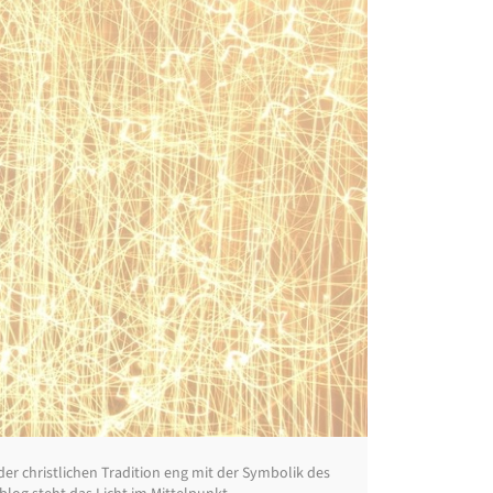
er christlichen Tradition eng mit der Symbolik des