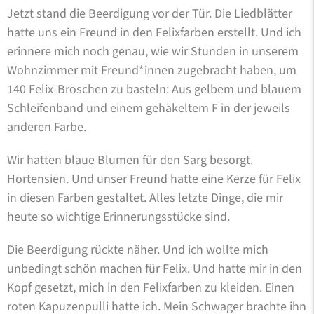
Jetzt stand die Beerdigung vor der Tür. Die Liedblätter
hatte uns ein Freund in den Felixfarben erstellt. Und ich
erinnere mich noch genau, wie wir Stunden in unserem
Wohnzimmer mit Freund*innen zugebracht haben, um
140 Felix-Broschen zu basteln: Aus gelbem und blauem
Schleifenband und einem gehäkeltem F in der jeweils
anderen Farbe.
Wir hatten blaue Blumen für den Sarg besorgt.
Hortensien. Und unser Freund hatte eine Kerze für Felix
in diesen Farben gestaltet. Alles letzte Dinge, die mir
heute so wichtige Erinnerungsstücke sind.
Die Beerdigung rückte näher. Und ich wollte mich
unbedingt schön machen für Felix. Und hatte mir in den
Kopf gesetzt, mich in den Felixfarben zu kleiden. Einen
roten Kapuzenpulli hatte ich. Mein Schwager brachte ihn