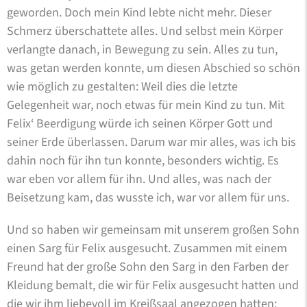
geworden. Doch mein Kind lebte nicht mehr. Dieser
Schmerz überschattete alles. Und selbst mein Körper
verlangte danach, in Bewegung zu sein. Alles zu tun,
was getan werden konnte, um diesen Abschied so schön
wie möglich zu gestalten: Weil dies die letzte
Gelegenheit war, noch etwas für mein Kind zu tun. Mit
Felix‘ Beerdigung würde ich seinen Körper Gott und
seiner Erde überlassen. Darum war mir alles, was ich bis
dahin noch für ihn tun konnte, besonders wichtig. Es
war eben vor allem für ihn. Und alles, was nach der
Beisetzung kam, das wusste ich, war vor allem für uns.
Und so haben wir gemeinsam mit unserem großen Sohn
einen Sarg für Felix ausgesucht. Zusammen mit einem
Freund hat der große Sohn den Sarg in den Farben der
Kleidung bemalt, die wir für Felix ausgesucht hatten und
die wir ihm liebevoll im Kreißsaal angezogen hatten: