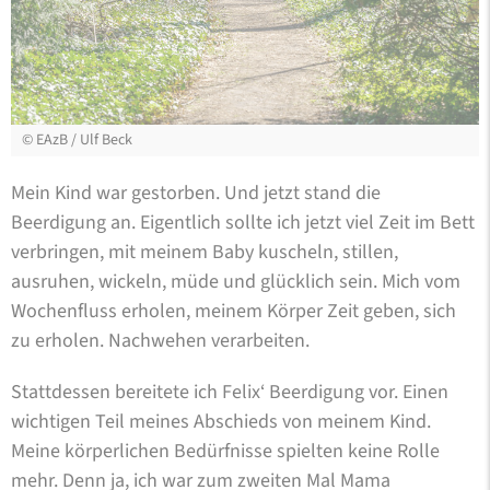
©
EAzB / Ulf Beck
Mein Kind war gestorben. Und jetzt stand die
Beerdigung an. Eigentlich sollte ich jetzt viel Zeit im Bett
verbringen, mit meinem Baby kuscheln, stillen,
ausruhen, wickeln, müde und glücklich sein. Mich vom
Wochenfluss erholen, meinem Körper Zeit geben, sich
zu erholen. Nachwehen verarbeiten.
Stattdessen bereitete ich Felix‘ Beerdigung vor. Einen
wichtigen Teil meines Abschieds von meinem Kind.
Meine körperlichen Bedürfnisse spielten keine Rolle
mehr. Denn ja, ich war zum zweiten Mal Mama