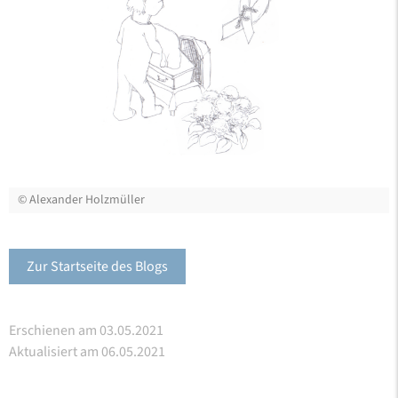
©
Alexander Holzmüller
Zur Startseite des Blogs
Erschienen am 03.05.2021
Aktualisiert am 06.05.2021