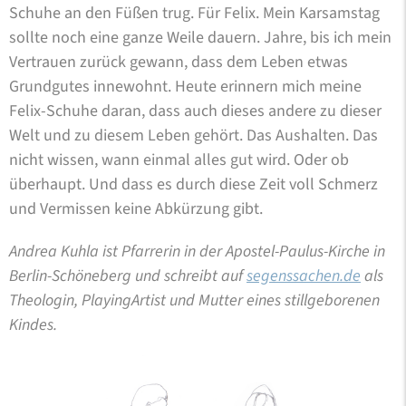
Schuhe an den Füßen trug. Für Felix. Mein Karsamstag
sollte noch eine ganze Weile dauern. Jahre, bis ich mein
Vertrauen zurück gewann, dass dem Leben etwas
Grundgutes innewohnt. Heute erinnern mich meine
Felix-Schuhe daran, dass auch dieses andere zu dieser
Welt und zu diesem Leben gehört. Das Aushalten. Das
nicht wissen, wann einmal alles gut wird. Oder ob
überhaupt. Und dass es durch diese Zeit voll Schmerz
und Vermissen keine Abkürzung gibt.
Andrea Kuhla ist Pfarrerin in der Apostel-Paulus-Kirche in
Berlin-Schöneberg und schreibt auf
segenssachen.de
als
Theologin, PlayingArtist und Mutter eines stillgeborenen
Kindes.