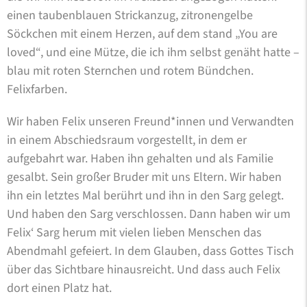
einen taubenblauen Strickanzug, zitronengelbe
Söckchen mit einem Herzen, auf dem stand „You are
loved“, und eine Mütze, die ich ihm selbst genäht hatte –
blau mit roten Sternchen und rotem Bündchen.
Felixfarben.
Wir haben Felix unseren Freund*innen und Verwandten
in einem Abschiedsraum vorgestellt, in dem er
aufgebahrt war. Haben ihn gehalten und als Familie
gesalbt. Sein großer Bruder mit uns Eltern. Wir haben
ihn ein letztes Mal berührt und ihn in den Sarg gelegt.
Und haben den Sarg verschlossen. Dann haben wir um
Felix‘ Sarg herum mit vielen lieben Menschen das
Abendmahl gefeiert. In dem Glauben, dass Gottes Tisch
über das Sichtbare hinausreicht. Und dass auch Felix
dort einen Platz hat.