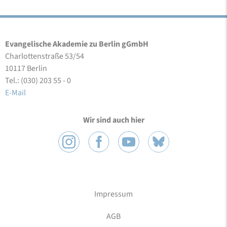
Evangelische Akademie zu Berlin gGmbH
Charlottenstraße 53/54
10117 Berlin
Tel.: (030) 203 55 - 0
E-Mail
Wir sind auch hier
Impressum
AGB