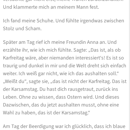
Und klammerte mich an meinem Mann fest.
Ich fand meine Schuhe. Und fühlte irgendwas zwischen
Stolz und Scham.
Später am Tag rief ich meine Freundin Anna an. Und
erzählte ihr, wie ich mich fühlte. Sagte: „Das ist, als ob
Karfreitag wäre, aber niemanden interessiert‘s! Es ist so
traurig und dunkel in mir und die Welt dreht sich einfach
weiter. Ich weiß gar nicht, wie ich das aushalten soll.“
„Weißt du“, sagte sie, „das ist nicht der Karfreitag. Das ist
der Karsamstag. Du hast dich rausgetraut, zurück ins
Leben. Ohne zu wissen, dass Ostern wird. Und dieses
Dazwischen, das du jetzt aushalten musst, ohne eine
Wahl zu haben, das ist der Karsamstag.“
Am Tag der Beerdigung war ich glücklich, dass ich blaue