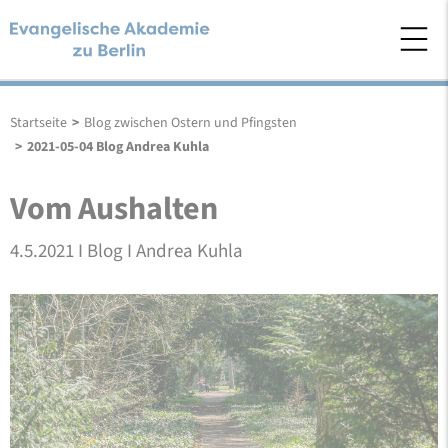
Startseite
>
Blog zwischen Ostern und Pfingsten
>
2021-05-04 Blog Andrea Kuhla
Vom Aushalten
4.5.2021 I Blog I Andrea Kuhla