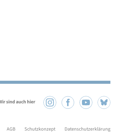
Wir sind auch hier
AGB
Schutzkonzept
Datenschutzerklärung