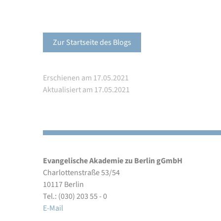
Zur Startseite des Blogs
Erschienen am 17.05.2021
Aktualisiert am 17.05.2021
Evangelische Akademie zu Berlin gGmbH
Charlottenstraße 53/54
10117 Berlin
Tel.: (030) 203 55 - 0
E-Mail