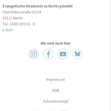
Evangelische Akademie zu Berlin gGmbH
Charlottenstraße 53/54
10117 Berlin
Tel.: (030) 203 55 - 0
E-Mail
Wir sind auch hier
Impressum
AGB
Schutzkonzept