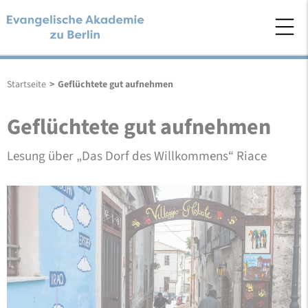
Startseite
>
Geflüchtete gut aufnehmen
Geflüchtete gut aufnehmen
Lesung über „Das Dorf des Willkommens“ Riace