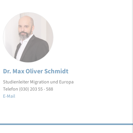
Dr. Max Oliver Schmidt
Studienleiter Migration und Europa
Telefon (030) 203 55 - 588
E-Mail