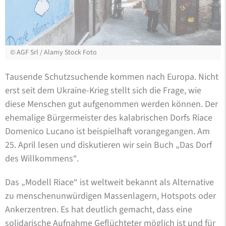
©
AGF Srl / Alamy Stock Foto
Tausende Schutzsuchende kommen nach Europa. Nicht
erst seit dem Ukraine-Krieg stellt sich die Frage, wie
diese Menschen gut aufgenommen werden können. Der
ehemalige Bürgermeister des kalabrischen Dorfs Riace
Domenico Lucano ist beispielhaft vorangegangen. Am
25. April lesen und diskutieren wir sein Buch „Das Dorf
des Willkommens“.
Das „Modell Riace“ ist weltweit bekannt als Alternative
zu menschenunwürdigen Massenlagern, Hotspots oder
Ankerzentren. Es hat deutlich gemacht, dass eine
solidarische Aufnahme Geflüchteter möglich ist und für