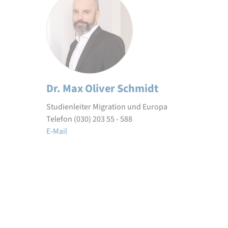
Dr. Max Oliver Schmidt
Studienleiter Migration und Europa
Telefon (030) 203 55 - 588
E-Mail