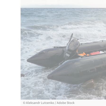
©
Aleksandr Lutcenko / Adobe Stock