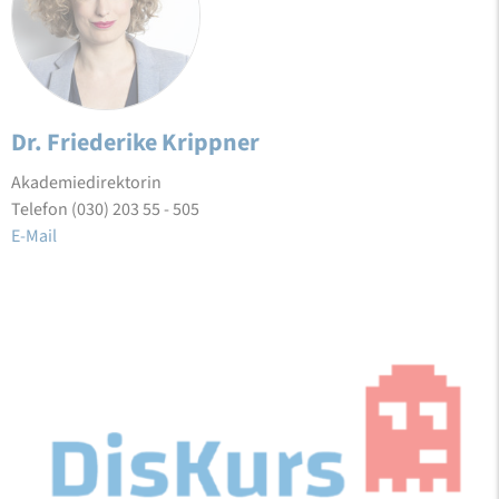
Dr. Friederike Krippner
Akademiedirektorin
Telefon (030) 203 55 - 505
E-Mail