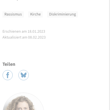
Rassismus
Kirche
Diskriminierung
Erschienen am 18.01.2023
Aktualisiert am 08.02.2023
Teilen