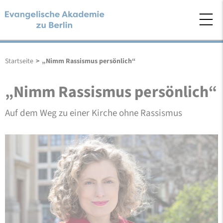
Startseite
>
„Nimm Rassismus persönlich“
„Nimm Rassismus persönlich“
Auf dem Weg zu einer Kirche ohne Rassismus