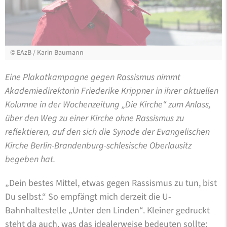
©
EAzB / Karin Baumann
Eine Plakatkampagne gegen Rassismus nimmt
Akademiedirektorin Friederike Krippner in ihrer aktuellen
Kolumne in der Wochenzeitung „Die Kirche“ zum Anlass,
über den Weg zu einer Kirche ohne Rassismus zu
reflektieren, auf den sich die Synode der Evangelischen
Kirche Berlin-Brandenburg-schlesische Oberlausitz
begeben hat.
„Dein bestes Mittel, etwas gegen Rassismus zu tun, bist
Du selbst.“ So empfängt mich derzeit die U-
Bahnhaltestelle „Unter den Linden“. Kleiner gedruckt
steht da auch, was das idealerweise bedeuten sollte: