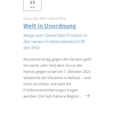
13
Nov
Haus der EKD und online
Welt in Unordnung
Wege zum Gerechten Frieden in
der neuen Friedensdenkschrift
der EKD
Russlands Krieg gegen die Ukraine geht
ins vierte Jahr. Seit dem Terror der
Hamas gegen Israel am 7. Oktober 2023
eskalierte die Situation in Nahost – und
noch ist unklar, wie weit die
Friedensvereinbarungen tragen
werden. Die Sub-Sahara-Region…