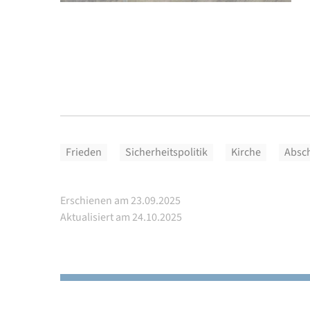
Frieden
Sicherheitspolitik
Kirche
Absc
Erschienen am 23.09.2025
Aktualisiert am 24.10.2025