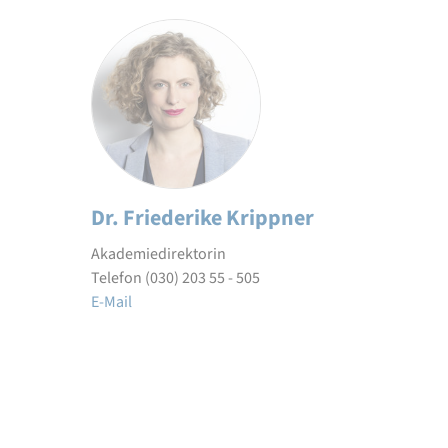
Dr. Friederike Krippner
Akademiedirektorin
Telefon (030) 203 55 - 505
E-Mail