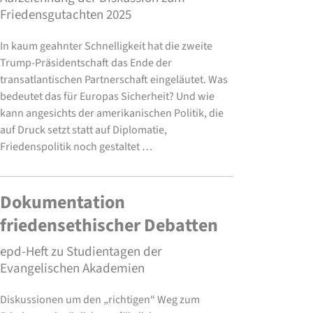
Friedensgutachten 2025
In kaum geahnter Schnelligkeit hat die zweite
Trump-Präsidentschaft das Ende der
transatlantischen Partnerschaft eingeläutet. Was
bedeutet das für Europas Sicherheit? Und wie
kann angesichts der amerikanischen Politik, die
auf Druck setzt statt auf Diplomatie,
Friedenspolitik noch gestaltet …
Dokumentation
friedensethischer Debatten
epd-Heft zu Studientagen der
Evangelischen Akademien
Diskussionen um den „richtigen“ Weg zum