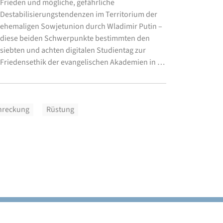
Frieden und mögliche, gefährliche
Destabilisierungstendenzen im Territorium der
ehemaligen Sowjetunion durch Wladimir Putin –
diese beiden Schwerpunkte bestimmten den
siebten und achten digitalen Studientag zur
Friedensethik der evangelischen Akademien in …
hreckung
Rüstung