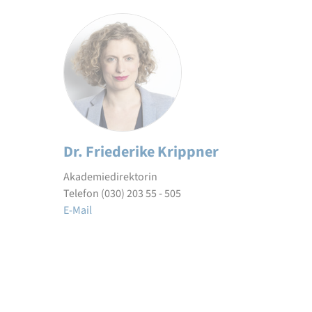
Dr. Friederike Krippner
Akademiedirektorin
Telefon (030) 203 55 - 505
E-Mail