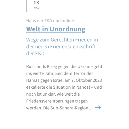
13
Nov
Haus der EKD und online
Welt in Unordnung
Wege zum Gerechten Frieden in
der neuen Friedensdenkschrift
der EKD
Russlands Krieg gegen die Ukraine geht
ins vierte Jahr. Seit dem Terror der
Hamas gegen Israel am 7. Oktober 2023
eskalierte die Situation in Nahost – und
noch ist unklar, wie weit die
Friedensvereinbarungen tragen
werden. Die Sub-Sahara-Region…