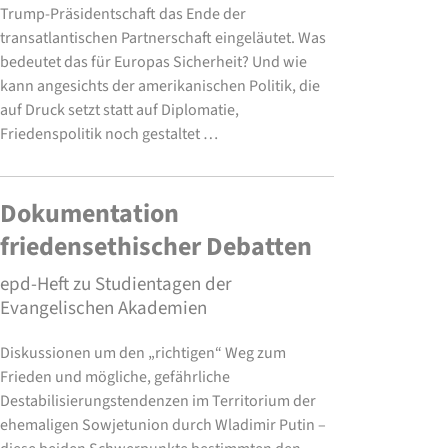
Trump-Präsidentschaft das Ende der
transatlantischen Partnerschaft eingeläutet. Was
bedeutet das für Europas Sicherheit? Und wie
kann angesichts der amerikanischen Politik, die
auf Druck setzt statt auf Diplomatie,
Friedenspolitik noch gestaltet …
Dokumentation
friedensethischer Debatten
epd-Heft zu Studientagen der
Evangelischen Akademien
Diskussionen um den „richtigen“ Weg zum
Frieden und mögliche, gefährliche
Destabilisierungstendenzen im Territorium der
ehemaligen Sowjetunion durch Wladimir Putin –