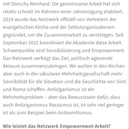
mit Dotschy Reinhard. Die gemeinsame Arbeit hat sich
relativ schnell im Rahmen einer Jahrestagung etabliert.
2019 wurde das Netzwerk offiziell von Vertretern der
evangelischen Kirche und der Selbstorganisationen
gegründet, um die Zusammenarbeit zu verstetigen. Seit
September 2022 koordiniert die Akademie diese Arbeit.
Schwerpunkte sind Sensibilisierung und Empowerment.
Das Netzwerk verfolgt das Ziel, politisch agierende
Akteure zusammenzubringen. Wir wollen in den Kirchen
aber auch in der säkularen Mehrheitsgesellschaft mehr
Sensibilität für die Situation und die Geschichte von Sinti
und Roma schaffen. Antiziganismus ist ein
Mehrheitsproblem – aber das Bewusstsein dafür, dass
auch Antiziganismus Rassismus ist, ist sehr viel geringer
ist als zum Beispiel beim Antisemitismus.
Wie leistet das Netzwerk Empowerment-Arbeit?