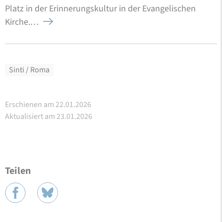
Platz in der Erinnerungskultur in der Evangelischen
Kirche.…
Sinti / Roma
Erschienen am 22.01.2026
Aktualisiert am 23.01.2026
Teilen