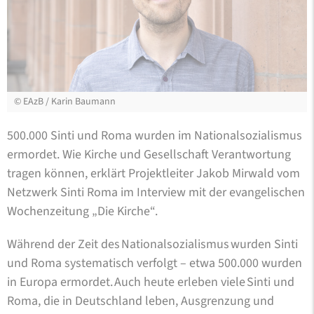
©
EAzB / Karin Baumann
500.000 Sinti und Roma wurden im Nationalsozialismus
ermordet. Wie Kirche und Gesellschaft Verantwortung
tragen können, erklärt Projektleiter Jakob Mirwald vom
Netzwerk Sinti Roma im Interview mit der evangelischen
Wochenzeitung „Die Kirche“.
Während der Zeit des Nationalsozialismus wurden Sinti
und Roma systematisch verfolgt – etwa 500.000 wurden
in Europa ermordet. Auch heute erleben viele Sinti und
Roma, die in Deutschland leben, Ausgrenzung und