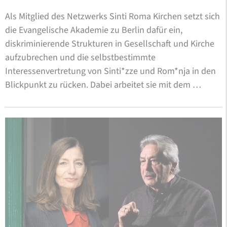
Als Mitglied des Netzwerks Sinti Roma Kirchen setzt sich
die Evangelische Akademie zu Berlin dafür ein,
diskriminierende Strukturen in Gesellschaft und Kirche
aufzubrechen und die selbstbestimmte
Interessenvertretung von Sinti*zze und Rom*nja in den
Blickpunkt zu rücken. Dabei arbeitet sie mit dem …