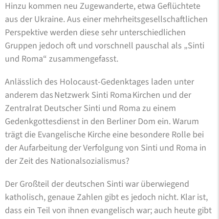
Hinzu kommen neu Zugewanderte, etwa Geflüchtete
aus der Ukraine. Aus einer mehrheitsgesellschaftlichen
Perspektive werden diese sehr unterschiedlichen
Gruppen jedoch oft und vorschnell pauschal als „Sinti
und Roma“ zusammengefasst.
Anlässlich des Holocaust-Gedenktages laden unter
anderem das Netzwerk Sinti Roma Kirchen und der
Zentralrat Deutscher Sinti und Roma zu einem
Gedenkgottesdienst in den Berliner Dom ein. Warum
trägt die Evangelische Kirche eine besondere Rolle bei
der Aufarbeitung der Verfolgung von Sinti und Roma in
der Zeit des Nationalsozialismus?
Der Großteil der deutschen Sinti war überwiegend
katholisch, genaue Zahlen gibt es jedoch nicht. Klar ist,
dass ein Teil von ihnen evangelisch war; auch heute gibt