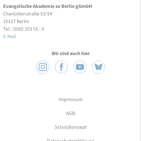
Evangelische Akademie zu Berlin gGmbH
Charlottenstraße 53/54
10117 Berlin
Tel.: (030) 203 55 - 0
E-Mail
Wir sind auch hier
Impressum
AGB
Schutzkonzept