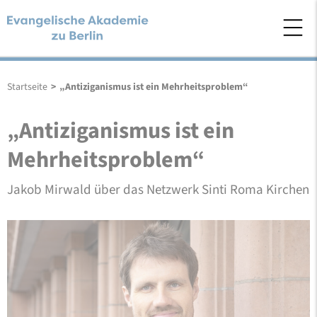
Startseite
>
„Antiziganismus ist ein Mehrheitsproblem“
„Antiziganismus ist ein
Mehrheitsproblem“
Jakob Mirwald über das Netzwerk Sinti Roma Kirchen