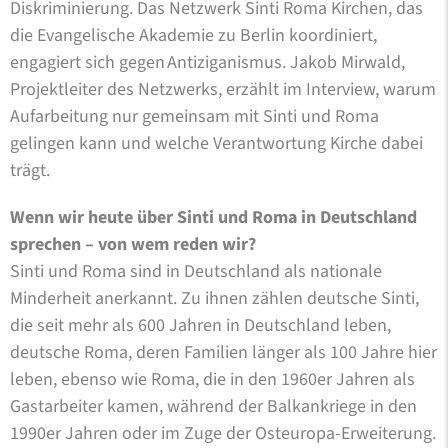
Diskriminierung. Das Netzwerk Sinti Roma Kirchen, das
die Evangelische Akademie zu Berlin koordiniert,
engagiert sich gegen Antiziganismus. Jakob Mirwald,
Projektleiter des Netzwerks, erzählt im Interview, warum
Aufarbeitung nur gemeinsam mit Sinti und Roma
gelingen kann und welche Verantwortung Kirche dabei
trägt.
Wenn wir heute über Sinti und Roma in Deutschland
sprechen – von wem reden wir?
Sinti und Roma sind in Deutschland als nationale
Minderheit anerkannt. Zu ihnen zählen deutsche Sinti,
die seit mehr als 600 Jahren in Deutschland leben,
deutsche Roma, deren Familien länger als 100 Jahre hier
leben, ebenso wie Roma, die in den 1960er Jahren als
Gastarbeiter kamen, während der Balkankriege in den
1990er Jahren oder im Zuge der Osteuropa-Erweiterung.