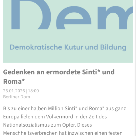
Gedenken an ermordete Sinti* und
Roma*
25.01.2026 | 18:00
Berliner Dom
Bis zu einer halben Million Sinti* und Roma* aus ganz
Europa fielen dem Völkermord in der Zeit des
Nationalsozialismus zum Opfer. Dieses
Menschheitsverbrechen hat inzwischen einen festen