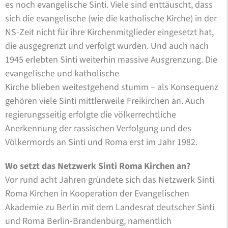
es noch evangelische Sinti. Viele sind enttäuscht, dass
sich die evangelische (wie die katholische Kirche) in der
NS-Zeit nicht für ihre Kirchenmitglieder eingesetzt hat,
die ausgegrenzt und verfolgt wurden. Und auch nach
1945 erlebten Sinti weiterhin massive Ausgrenzung. Die
evangelische und katholische
Kirche blieben weitestgehend stumm – als Konsequenz
gehören viele Sinti mittlerweile Freikirchen an. Auch
regierungsseitig erfolgte die völkerrechtliche
Anerkennung der rassischen Verfolgung und des
Völkermords an Sinti und Roma erst im Jahr 1982.
Wo setzt das Netzwerk Sinti Roma Kirchen an?
Vor rund acht Jahren gründete sich das Netzwerk Sinti
Roma Kirchen in Kooperation der Evangelischen
Akademie zu Berlin mit dem Landesrat deutscher Sinti
und Roma Berlin-Brandenburg, namentlich