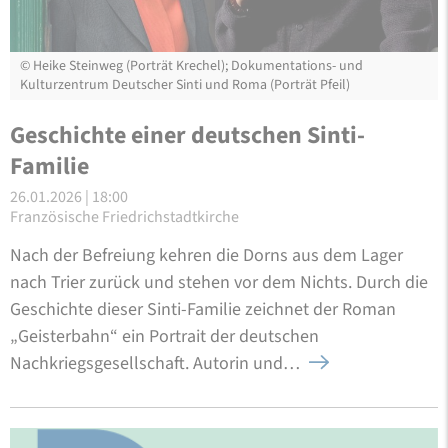
©
Heike Steinweg (Porträt Krechel); Dokumentations- und
Kulturzentrum Deutscher Sinti und Roma (Porträt Pfeil)
Geschichte einer deutschen Sinti-
Familie
26.01.2026 | 18:00
Französische Friedrichstadtkirche
Nach der Befreiung kehren die Dorns aus dem Lager
nach Trier zurück und stehen vor dem Nichts. Durch die
Geschichte dieser Sinti-Familie zeichnet der Roman
„Geisterbahn“ ein Portrait der deutschen
Nachkriegsgesellschaft. Autorin und…