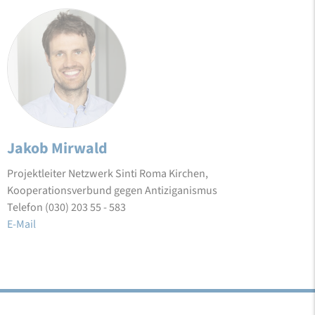
Jakob Mirwald
Projektleiter Netzwerk Sinti Roma Kirchen,
Kooperationsverbund gegen Antiziganismus
Telefon (030) 203 55 - 583
E-Mail