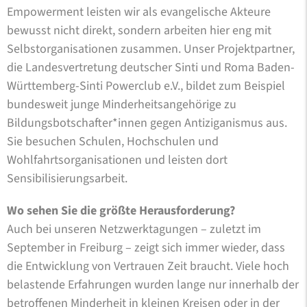
Empowerment leisten wir als evangelische Akteure
bewusst nicht direkt, sondern arbeiten hier eng mit
Selbstorganisationen zusammen. Unser Projektpartner,
die Landesvertretung deutscher Sinti und Roma Baden-
Württemberg-Sinti Powerclub e.V., bildet zum Beispiel
bundesweit junge Minderheitsangehörige zu
Bildungsbotschafter*innen gegen Antiziganismus aus.
Sie besuchen Schulen, Hochschulen und
Wohlfahrtsorganisationen und leisten dort
Sensibilisierungsarbeit.
Wo sehen Sie die größte Herausforderung?
Auch bei unseren Netzwerktagungen – zuletzt im
September in Freiburg – zeigt sich immer wieder, dass
die Entwicklung von Vertrauen Zeit braucht. Viele hoch
belastende Erfahrungen wurden lange nur innerhalb der
betroffenen Minderheit in kleinen Kreisen oder in der