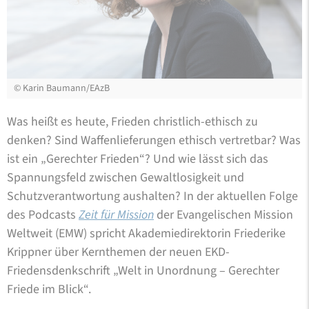
©
Karin Baumann/EAzB
Was heißt es heute, Frieden christlich-ethisch zu
denken? Sind Waffenlieferungen ethisch vertretbar? Was
ist ein „Gerechter Frieden“? Und wie lässt sich das
Spannungsfeld zwischen Gewaltlosigkeit und
Schutzverantwortung aushalten? In der aktuellen Folge
des Podcasts
Zeit für Mission
der Evangelischen Mission
Weltweit (EMW) spricht Akademiedirektorin Friederike
Krippner über Kernthemen der neuen EKD-
Friedensdenkschrift „Welt in Unordnung – Gerechter
Friede im Blick“.