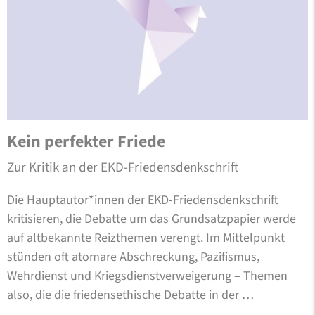
Kein perfekter Friede
Zur Kritik an der EKD-Friedensdenkschrift
Die Hauptautor*innen der EKD-Friedensdenkschrift
kritisieren, die Debatte um das Grundsatzpapier werde
auf altbekannte Reizthemen verengt. Im Mittelpunkt
stünden oft atomare Abschreckung, Pazifismus,
Wehrdienst und Kriegsdienstverweigerung – Themen
also, die die friedensethische Debatte in der …