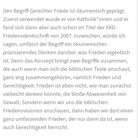
Den Begriff Gerechter Friede ist ökumenisch geprägt.
Zuerst verwendet wurde er von Katholik*innen und er
fand sich dann aber auch schon im Titel der EKD-
Friedensdenkschrift von 2007. Inzwischen, würde ich
sagen, umfasst der Begriff ein ökumenisches
präzisierendes Denken darüber, was Frieden eigentlich
ist. Denn das Konzept bringt zwei Begriffe zusammen,
die auch wenn man sich die biblischen Texte anschaut,
ganz eng zusammengehören, nämlich Frieden und
Gerechtigkeit. Frieden ist eben nicht, wie man zunächst
vielleicht denken könnte, die bloße Abwesenheit von
Gewalt. Sondern wenn wir uns die biblischen
Friedensvisionen anschauen, dann haben wir dort einen
ganz umfassenden Frieden, der nur dann da ist, wenn
auch Gerechtigkeit herrscht.