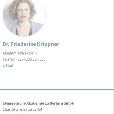
Dr. Friederike Krippner
Akademiedirektorin
Telefon (030) 203 55 - 505
E-Mail
Evangelische Akademie zu Berlin gGmbH
Charlottenstraße 53/54