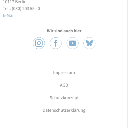
10117 Berlin
Tel.: (030) 203 55 - 0
E-Mail
Wir sind auch hier
Impressum
AGB
Schutzkonzept
Datenschutzerklärung