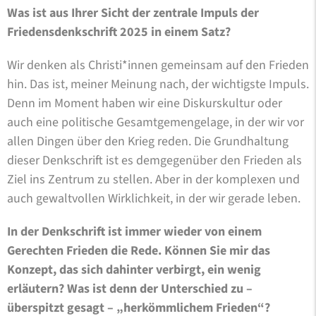
Was ist aus Ihrer Sicht der zentrale Impuls der
Friedensdenkschrift 2025 in einem Satz?
Wir denken als Christi*innen gemeinsam auf den Frieden
hin. Das ist, meiner Meinung nach, der wichtigste Impuls.
Denn im Moment haben wir eine Diskurskultur oder
auch eine politische Gesamtgemengelage, in der wir vor
allen Dingen über den Krieg reden. Die Grundhaltung
dieser Denkschrift ist es demgegenüber den Frieden als
Ziel ins Zentrum zu stellen. Aber in der komplexen und
auch gewaltvollen Wirklichkeit, in der wir gerade leben.
In der Denkschrift ist immer wieder von einem
Gerechten Frieden die Rede. Können Sie mir das
Konzept, das sich dahinter verbirgt, ein wenig
erläutern? Was ist denn der Unterschied zu –
überspitzt gesagt – „herkömmlichem Frieden“?