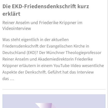
Die EKD-Friedensdenkschrift kurz
erklärt
Reiner Anselm und Friederike Krippner im
Videointerview
Was steht eigentlich in der aktuellen
Friedensdenkschrift der Evangelischen Kirche in
Deutschland (EKD)? Der Münchner Theologieprofessor
Reiner Anselm und Akademiedirektorin Friederike
Krippner erläutern in einem YouTube-Video wesentliche
Aspekte der Denkschrift. Geführt hat das Interview
das …