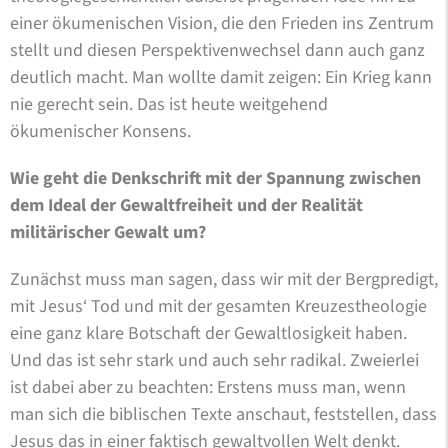
einer ökumenischen Vision, die den Frieden ins Zentrum
stellt und diesen Perspektivenwechsel dann auch ganz
deutlich macht. Man wollte damit zeigen: Ein Krieg kann
nie gerecht sein. Das ist heute weitgehend
ökumenischer Konsens.
Wie geht die Denkschrift mit der Spannung zwischen
dem Ideal der Gewaltfreiheit und der Realität
militärischer Gewalt um?
Zunächst muss man sagen, dass wir mit der Bergpredigt,
mit Jesus‘ Tod und mit der gesamten Kreuzestheologie
eine ganz klare Botschaft der Gewaltlosigkeit haben.
Und das ist sehr stark und auch sehr radikal. Zweierlei
ist dabei aber zu beachten: Erstens muss man, wenn
man sich die biblischen Texte anschaut, feststellen, dass
Jesus das in einer faktisch gewaltvollen Welt denkt.