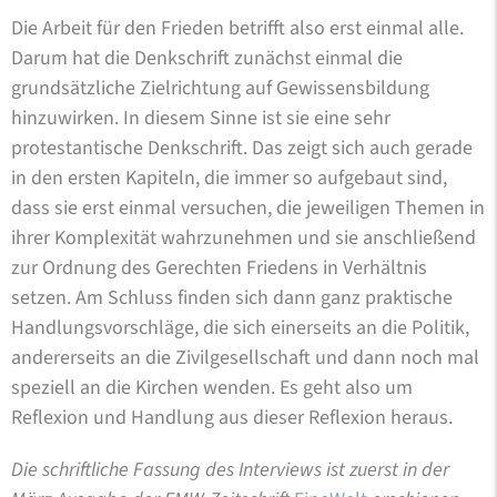
Die Arbeit für den Frieden betrifft also erst einmal alle.
Darum hat die Denkschrift zunächst einmal die
grundsätzliche Zielrichtung auf Gewissensbildung
hinzuwirken. In diesem Sinne ist sie eine sehr
protestantische Denkschrift. Das zeigt sich auch gerade
in den ersten Kapiteln, die immer so aufgebaut sind,
dass sie erst einmal versuchen, die jeweiligen Themen in
ihrer Komplexität wahrzunehmen und sie anschließend
zur Ordnung des Gerechten Friedens in Verhältnis
setzen. Am Schluss finden sich dann ganz praktische
Handlungsvorschläge, die sich einerseits an die Politik,
andererseits an die Zivilgesellschaft und dann noch mal
speziell an die Kirchen wenden. Es geht also um
Reflexion und Handlung aus dieser Reflexion heraus.
Die schriftliche Fassung des Interviews ist zuerst in der