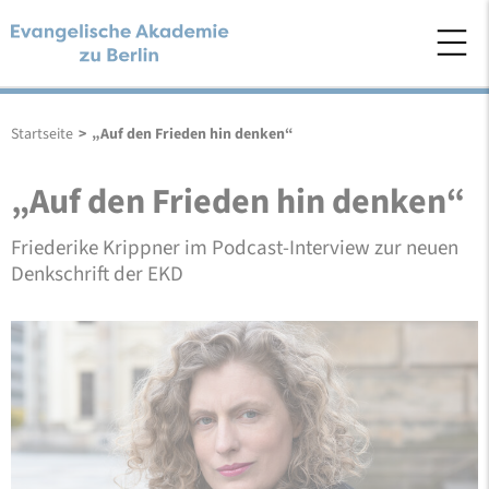
Startseite
>
„Auf den Frieden hin denken“
„Auf den Frieden hin denken“
Friederike Krippner im Podcast-Interview zur neuen
Denkschrift der EKD