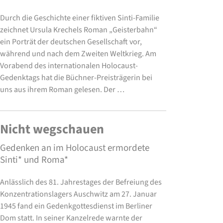
Durch die Geschichte einer fiktiven Sinti-Familie
zeichnet Ursula Krechels Roman „Geisterbahn“
ein Porträt der deutschen Gesellschaft vor,
während und nach dem Zweiten Weltkrieg. Am
Vorabend des internationalen Holocaust-
Gedenktags hat die Büchner-Preisträgerin bei
uns aus ihrem Roman gelesen. Der …
Nicht wegschauen
Gedenken an im Holocaust ermordete
Sinti* und Roma*
Anlässlich des 81. Jahrestages der Befreiung des
Konzentrationslagers Auschwitz am 27. Januar
1945 fand ein Gedenkgottesdienst im Berliner
Dom statt. In seiner Kanzelrede warnte der