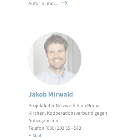
Autorin und…
Jakob Mirwald
Projektleiter Netzwerk Sinti Roma
Kirchen, Kooperationsverbund gegen
Antiziganismus
Telefon (030) 203 55 - 583
E-Mail