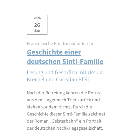
2026
26
Jan
Französische Friedrichstadtkirche
Geschichte einer
deutschen Sinti-Familie
Lesung und Gespräch mit Ursula
Krechel und Christian Pfeil
Nach der Befreiung kehren die Dorns
aus dem Lager nach Trier zurück und
stehen vor dem Nichts. Durch die
Geschichte dieser Sinti-Familie zeichnet
der Roman „Geisterbahn“ ein Portrait
der deutschen Nachkriegsgesellschaft.