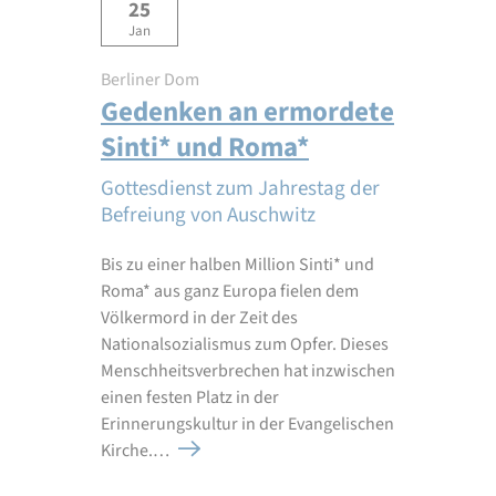
25
Jan
Berliner Dom
Gedenken an ermordete
Sinti* und Roma*
Gottesdienst zum Jahrestag der
Befreiung von Auschwitz
Bis zu einer halben Million Sinti* und
Roma* aus ganz Europa fielen dem
Völkermord in der Zeit des
Nationalsozialismus zum Opfer. Dieses
Menschheitsverbrechen hat inzwischen
einen festen Platz in der
Erinnerungskultur in der Evangelischen
Kirche.…