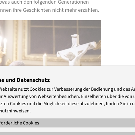
 etwas auch den folgenden Generationen
önnen ihre Geschichten nicht mehr erzählen.
es und Datenschutz
Webseite nutzt Cookies zur Verbesserung der Bedienung und des 
ur Auswertung von Webseitenbesuchen. Einzelheiten über die von 
zten Cookies und die Möglichkeit diese abzulehnen, finden Sie in 
hutzhinweisen.
forderliche Cookies