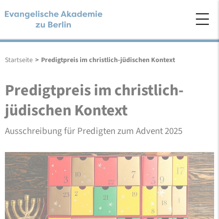
Startseite
>
Predigtpreis im christlich-jüdischen Kontext
Predigtpreis im christlich-
jüdischen Kontext
Ausschreibung für Predigten zum Advent 2025