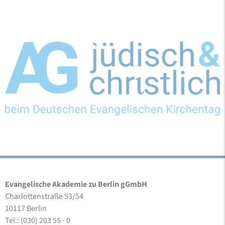
Evangelische Akademie zu Berlin gGmbH
Charlottenstraße 53/54
10117 Berlin
Tel.: (030) 203 55 - 0