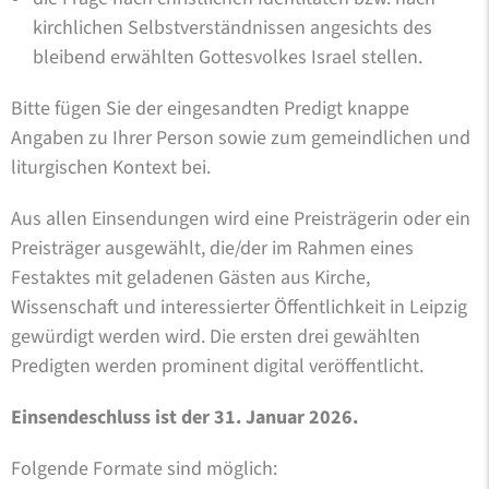
kirchlichen Selbstverständnissen angesichts des
bleibend erwählten Gottesvolkes Israel stellen.
Bitte fügen Sie der eingesandten Predigt knappe
Angaben zu Ihrer Person sowie zum gemeindlichen und
liturgischen Kontext bei.
Aus allen Einsendungen wird eine Preisträgerin oder ein
Preisträger ausgewählt, die/der im Rahmen eines
Festaktes mit geladenen Gästen aus Kirche,
Wissenschaft und interessierter Öffentlichkeit in Leipzig
gewürdigt werden wird. Die ersten drei gewählten
Predigten werden prominent digital veröffentlicht.
Einsendeschluss ist der 31. Januar 2026.
Folgende Formate sind möglich: