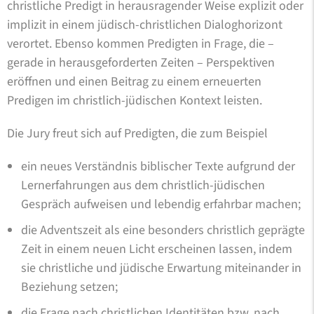
christliche Predigt in herausragender Weise explizit oder
implizit in einem jüdisch-christlichen Dialoghorizont
verortet. Ebenso kommen Predigten in Frage, die –
gerade in herausgeforderten Zeiten – Perspektiven
eröffnen und einen Beitrag zu einem erneuerten
Predigen im christlich-jüdischen Kontext leisten.
Die Jury freut sich auf Predigten, die zum Beispiel
ein neues Verständnis biblischer Texte aufgrund der
Lernerfahrungen aus dem christlich-jüdischen
Gespräch aufweisen und lebendig erfahrbar machen;
die Adventszeit als eine besonders christlich geprägte
Zeit in einem neuen Licht erscheinen lassen, indem
sie christliche und jüdische Erwartung miteinander in
Beziehung setzen;
die Frage nach christlichen Identitäten bzw. nach