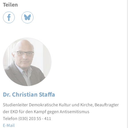
Teilen
Dr. Christian Staffa
Studienleiter Demokratische Kultur und Kirche, Beauftragter
der EKD für den Kampf gegen Antisemitismus
Telefon (030) 203 55 - 411
E-Mail