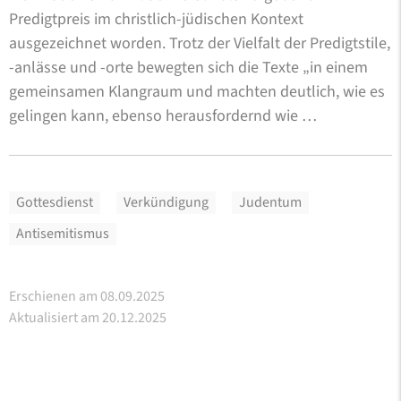
Predigtpreis im christlich-jüdischen Kontext
ausgezeichnet worden. Trotz der Vielfalt der Predigtstile,
-anlässe und -orte bewegten sich die Texte „in einem
gemeinsamen Klangraum und machten deutlich, wie es
gelingen kann, ebenso herausfordernd wie …
Gottesdienst
Verkündigung
Judentum
Antisemitismus
Erschienen am 08.09.2025
Aktualisiert am 20.12.2025