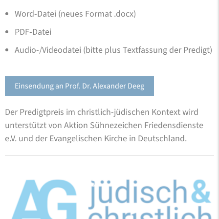
Word-Datei (neues Format .docx)
PDF-Datei
Audio-/Videodatei (bitte plus Textfassung der Predigt)
Einsendung an Prof. Dr. Alexander Deeg
Der Predigtpreis im christlich-jüdischen Kontext wird
unterstützt von Aktion Sühnezeichen Friedensdienste
e.V. und der Evangelischen Kirche in Deutschland.