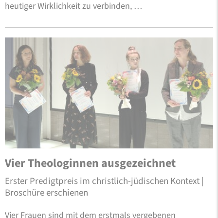
heutiger Wirklichkeit zu verbinden, …
Vier Theologinnen ausgezeichnet
Erster Predigtpreis im christlich-jüdischen Kontext |
Broschüre erschienen
Vier Frauen sind mit dem erstmals vergebenen