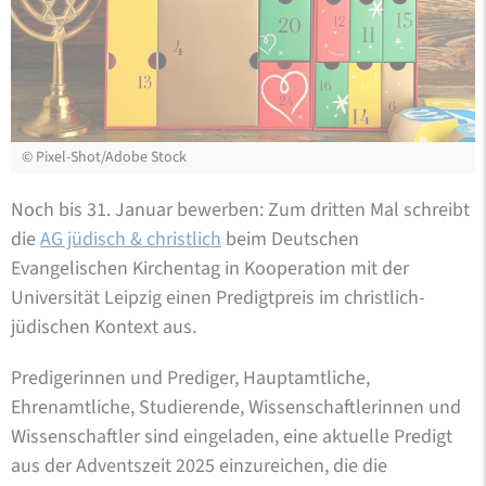
©
Pixel-Shot/Adobe Stock
Noch bis 31. Januar bewerben: Zum dritten Mal schreibt
die
AG jüdisch & christlich
beim Deutschen
Evangelischen Kirchentag in Kooperation mit der
Universität Leipzig einen Predigtpreis im christlich-
jüdischen Kontext aus.
Predigerinnen und Prediger, Hauptamtliche,
Ehrenamtliche, Studierende, Wissenschaftlerinnen und
Wissenschaftler sind eingeladen, eine aktuelle Predigt
aus der Adventszeit 2025 einzureichen, die die