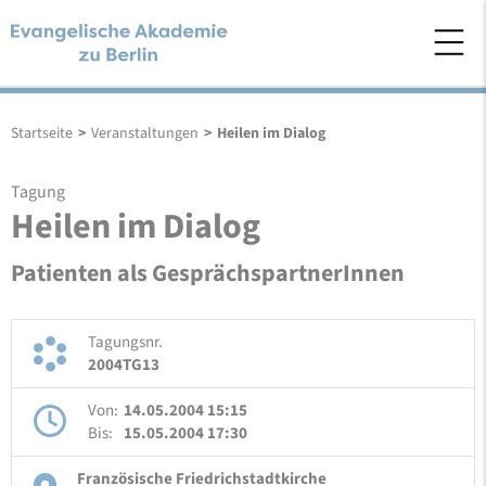
Startseite
>
Veranstaltungen
>
Heilen im Dialog
Tagung
Heilen im Dialog
Patienten als GesprächspartnerInnen
Tagungsnr.
2004TG13
Von:
14.05.2004 15:15
Bis:
15.05.2004 17:30
Französische Friedrichstadtkirche