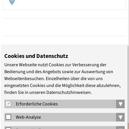
TEILEN
Cookies und Datenschutz
Unsere Webseite nutzt Cookies zur Verbesserung der
Bedienung und des Angebots sowie zur Auswertung von
Webseitenbesuchen. Einzelheiten über die von uns
eingesetzten Cookies und die Möglichkeit diese abzulehnen,
LEITUNG
finden Sie in unseren Datenschutzhinweisen.
▾
Erforderliche Cookies
▾
Web-Analyse