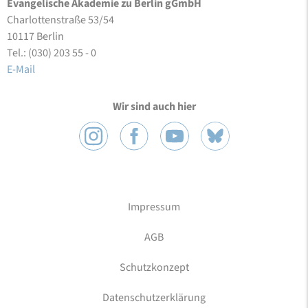
Evangelische Akademie zu Berlin gGmbH
Charlottenstraße 53/54
10117 Berlin
Tel.: (030) 203 55 - 0
E-Mail
Wir sind auch hier
Impressum
AGB
Schutzkonzept
Datenschutzerklärung