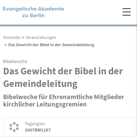
Startseite
>
Veranstaltungen
>
Das Gewicht der Bibel in der Gemeindeleitung
Bibelwoche
Das Gewicht der Bibel in der
Gemeindeleitung
Bibelwoche für Ehrenamtliche Mitglieder
kirchlicher Leitungsgremien
Tagungsnr.
2007BW1187