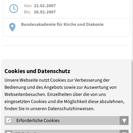
Von:
22.02.2007
Bis:
26.02.2007
Bundesakademie für Kirche und Diakonie
Cookies und Datenschutz
TEILEN
Unsere Webseite nutzt Cookies zur Verbesserung der
Bedienung und des Angebots sowie zur Auswertung von
Webseitenbesuchen. Einzelheiten über die von uns
eingesetzten Cookies und die Möglichkeit diese abzulehnen,
finden Sie in unseren Datenschutzhinweisen.
▾
LEITUNG
Erforderliche Cookies