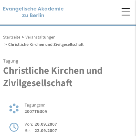
Startseite
>
Veranstaltungen
>
Christliche Kirchen und Zivilgesellschaft
Tagung
Christliche Kirchen und
Zivilgesellschaft
Tagungsnr.
2007TG30A
Von:
20.09.2007
Bis:
22.09.2007