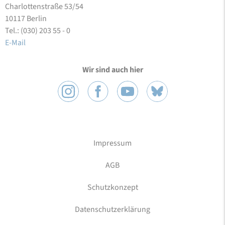
Charlottenstraße 53/54
10117 Berlin
Tel.: (030) 203 55 - 0
E-Mail
Wir sind auch hier
Impressum
AGB
Schutzkonzept
Datenschutzerklärung